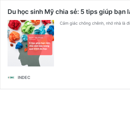
Du học sinh Mỹ chia sẻ: 5 tips giúp bạn
Cảm giác chông chênh, nhớ nhà là đi
INDEC