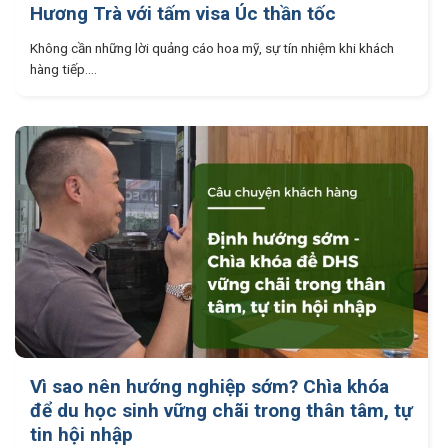
Hương Trà với tấm visa Úc thần tốc
Không cần những lời quảng cáo hoa mỹ, sự tín nhiệm khi khách
hàng tiếp....
Vì sao nên hướng nghiệp sớm? Chìa khóa
để du học sinh vững chãi trong thân tâm, tự
tin hội nhập