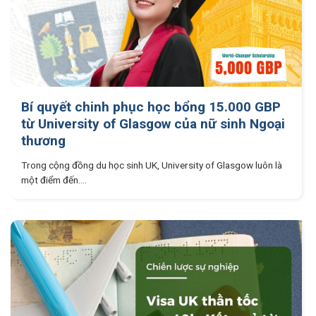
Bí quyết chinh phục học bổng 15.000 GBP
từ University of Glasgow của nữ sinh Ngoại
thương
Trong cộng đồng du học sinh UK, University of Glasgow luôn là
một điểm đến....