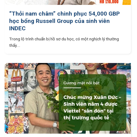
“Thỏi nam châm” chinh phục 54,000 GBP
học bổng Russell Group của sinh viên
INDEC
Trong lộ trình chuẩn bị hồ sơ du học, có một nghịch lý thường
thấy....