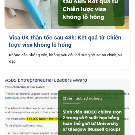
Visa UK thần tốc sau 48h: Kết quả từ Chiến
lược visa không lỗ hổng
Không cần phỏng vấn, không yêu cầu bổ sung hồ sơ tài chính, và
đặc....