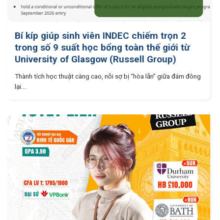
Bí kíp giúp sinh viên INDEC chiếm trọn 2
trong số 9 suất học bổng toàn thế giới từ
University of Glasgow (Russell Group)
Thành tích học thuật càng cao, nỗi sợ bị “hòa lẫn” giữa đám đông
lại....