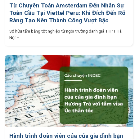
Từ Chuyên Toán Amsterdam Đến Nhân Sự
Toàn Cầu Tại Viettel Peru: Khi Đích Đến Rõ
Ràng Tạo Nên Thành Công Vượt Bậc
Sở hữu tấm bằng tốt nghiệp từ ngôi trường danh giá THPT Hà
Nội –....
Hành trình đoàn viên của của gia đình bạn