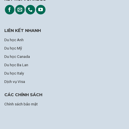
LIÊN KẾT NHANH
Du học Anh
Du học Mỹ
Du học Canada
Du học Ba Lan
Du học Italy
Dịch vụ Visa
CÁC CHÍNH SÁCH
Chính sách bảo mật