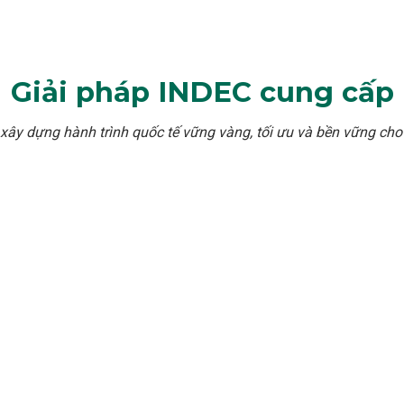
Giải pháp INDEC cung cấp
ây dựng hành trình quốc tế vững vàng, tối ưu và bền vững cho