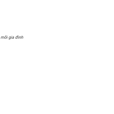
 mỗi gia đình