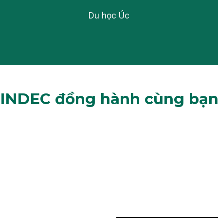
Du học Úc
INDEC đồng hành cùng bạ