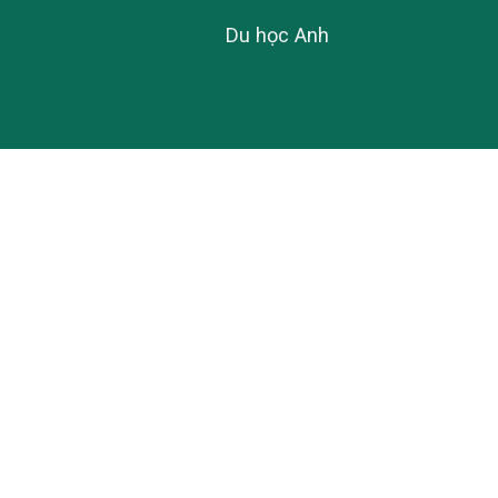
Du học Anh