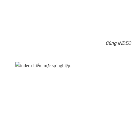
Cùng INDEC x