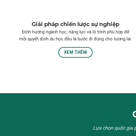
Giải pháp chiến lược sự nghiệp
Định hướng ngành học, năng lực và lộ trình phù hợp để
mỗi quyết định du học đều là bước đi đúng cho tương lai.
XEM THÊM
Lựa
chọn quốc gia