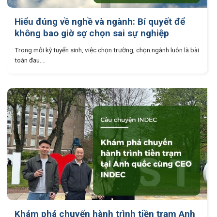
Hiểu đúng về nghề và ngành: Bí quyết để
không bao giờ sợ chọn sai sự nghiệp
Trong mỗi kỳ tuyển sinh, việc chọn trường, chọn ngành luôn là bài
toán đau....
Khám phá chuyến hành trình tiền trạm Anh