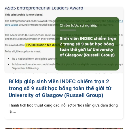
Bí kíp giúp sinh viên INDEC chiếm trọn 2
trong số 9 suất học bổng toàn thế giới từ
University of Glasgow (Russell Group)
Thành tích học thuật càng cao, nỗi sợ bị “hòa lẫn” giữa đám đông
lại....