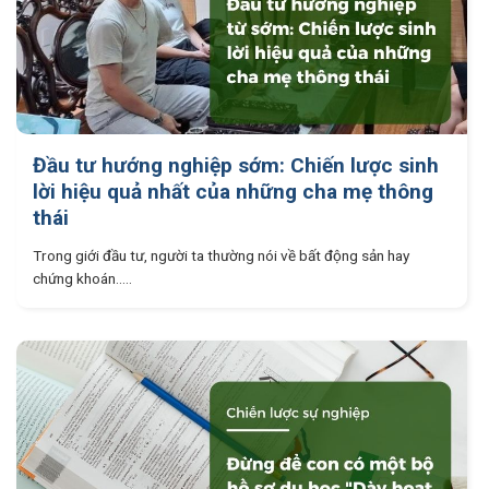
Đầu tư hướng nghiệp sớm: Chiến lược sinh
lời hiệu quả nhất của những cha mẹ thông
thái
Trong giới đầu tư, người ta thường nói về bất động sản hay
chứng khoán.....