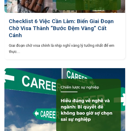
Checklist 6 Việc Cần Làm: Biến Giai Đoạn
Chờ Visa Thành “Bước Đệm Vàng” Cất
Cánh
Giai đoạn chờ visa chính là nhịp nghỉ vàng lý tưởng nhất để em
thực....