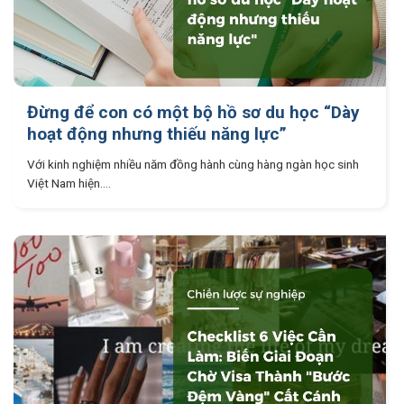
Đừng để con có một bộ hồ sơ du học “Dày
hoạt động nhưng thiếu năng lực”
Với kinh nghiệm nhiều năm đồng hành cùng hàng ngàn học sinh
Việt Nam hiện....