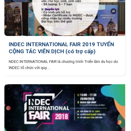
INDEC INTERNATIONAL FAIR 2019 TUYỂN
CỘNG TÁC VIÊN DỊCH (có trợ cấp)
NDEC INTERNATIONAL FAIR là chương trình Triển lãm du học do
INDEC tổ chức với quy....