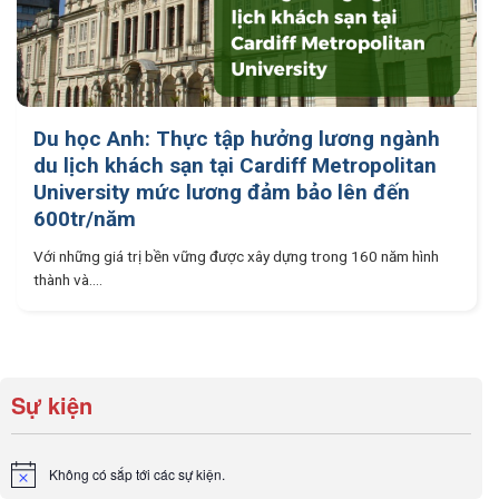
Du học Anh: Thực tập hưởng lương ngành
du lịch khách sạn tại Cardiff Metropolitan
University mức lương đảm bảo lên đến
600tr/năm
Với những giá trị bền vững được xây dựng trong 160 năm hình
thành và....
Sự kiện
Không có sắp tới các sự kiện.
Notice