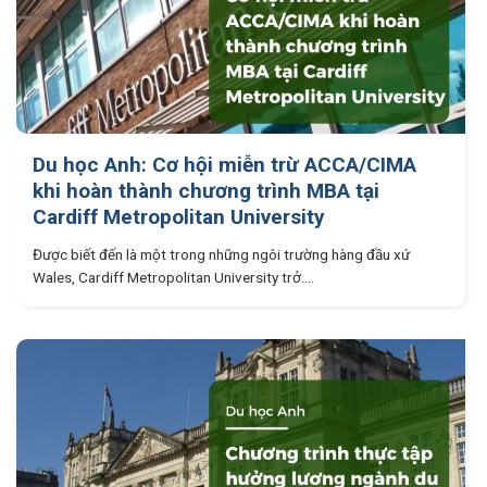
Du học Anh: Cơ hội miễn trừ ACCA/CIMA
khi hoàn thành chương trình MBA tại
Cardiff Metropolitan University
Được biết đến là một trong những ngôi trường hàng đầu xứ
Wales, Cardiff Metropolitan University trở....