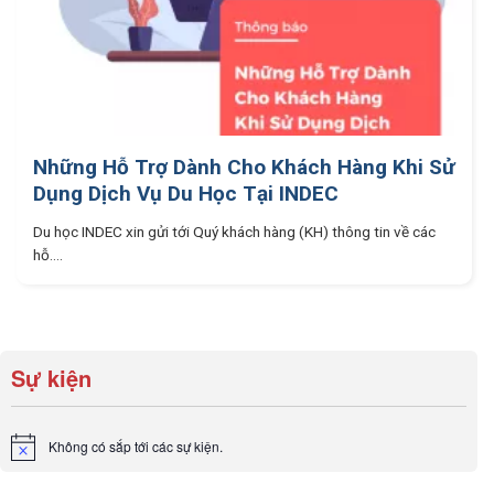
Những Hỗ Trợ Dành Cho Khách Hàng Khi Sử
Dụng Dịch Vụ Du Học Tại INDEC
Du học INDEC xin gửi tới Quý khách hàng (KH) thông tin về các
hỗ....
Sự kiện
Không có sắp tới các sự kiện.
Notice