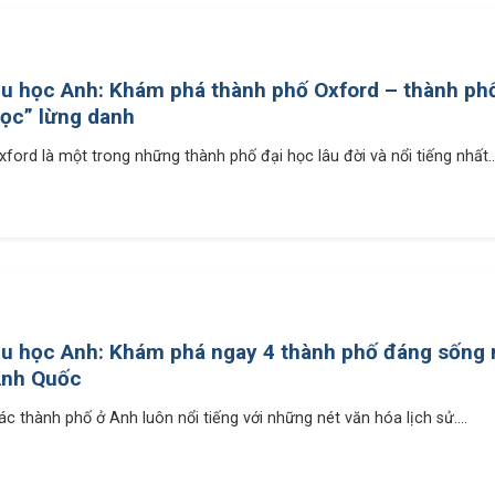
u học Anh: Khám phá thành phố Oxford – thành phố
ọc” lừng danh
xford là một trong những thành phố đại học lâu đời và nổi tiếng nhất...
u học Anh: Khám phá ngay 4 thành phố đáng sống n
nh Quốc
ác thành phố ở Anh luôn nổi tiếng với những nét văn hóa lịch sử....