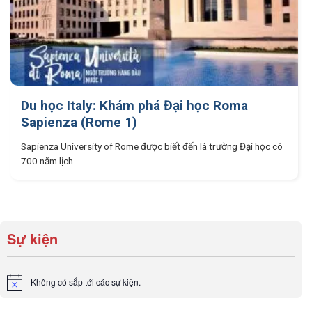
Du học Italy: Khám phá Đại học Roma
Sapienza (Rome 1)
Sapienza University of Rome được biết đến là trường Đại học có
700 năm lịch....
Sự kiện
Không có sắp tới các sự kiện.
Notice