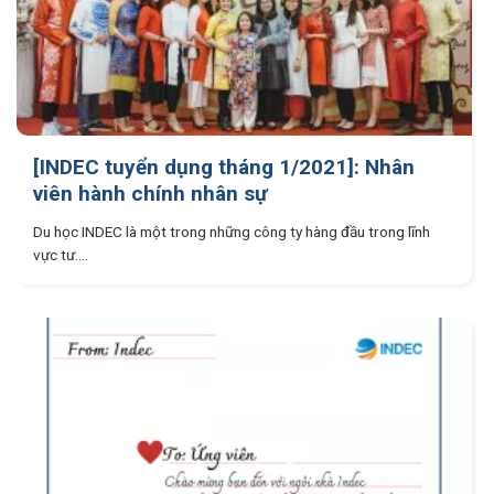
[INDEC tuyển dụng tháng 1/2021]: Nhân
viên hành chính nhân sự
Du học INDEC là một trong những công ty hàng đầu trong lĩnh
vực tư....