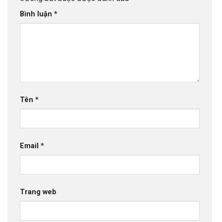
Bình luận
*
Tên
*
Email
*
Trang web