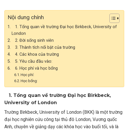
Nội dung chính
1. Tổng quan về trường Đại học Birkbeck, University of
London
2. Đời sống sinh viên
3. Thành tích nổi bật của trường
4. Các khoa của trường
5. Yêu cầu đầu vào:
6. Học phí và học bổng
Học phí:
Học bổng:
1. Tổng quan về trường Đại học Birkbeck,
University of London
Trường Birkbeck, University of London (BKK) là một trường
đại học nghiên cứu công tại thủ đô London, Vương quốc
Anh, chuyên về giảng dạy các khóa học vào buổi tối, và là