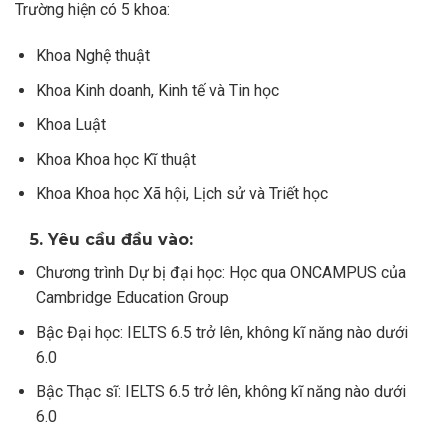
Trường hiện có 5 khoa:
Khoa Nghệ thuật
Khoa Kinh doanh, Kinh tế và Tin học
Khoa Luật
Khoa Khoa học Kĩ thuật
Khoa Khoa học Xã hội, Lịch sử và Triết học
5. Yêu cầu đầu vào:
Chương trình Dự bị đại học: Học qua ONCAMPUS của
Cambridge Education Group
Bậc Đại học: IELTS 6.5 trở lên, không kĩ năng nào dưới
6.0
Bậc Thạc sĩ: IELTS 6.5 trở lên, không kĩ năng nào dưới
6.0