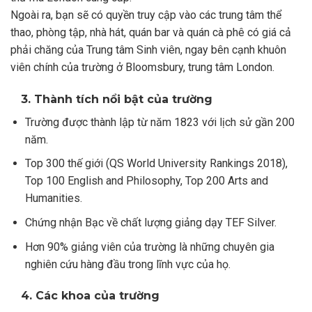
Ngoài ra, bạn sẽ có quyền truy cập vào các trung tâm thể
thao, phòng tập, nhà hát, quán bar và quán cà phê có giá cả
phải chăng của Trung tâm Sinh viên, ngay bên cạnh khuôn
viên chính của trường ở Bloomsbury, trung tâm London.
3. Thành tích nổi bật của trường
Trường được thành lập từ năm 1823 với lịch sử gần 200
năm.
Top 300 thế giới (QS World University Rankings 2018),
Top 100 English and Philosophy, Top 200 Arts and
Humanities.
Chứng nhận Bạc về chất lượng giảng dạy TEF Silver.
Hơn 90% giảng viên của trường là những chuyên gia
nghiên cứu hàng đầu trong lĩnh vực của họ.
4. Các khoa của trường