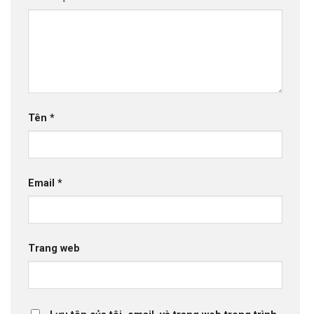
Tên
*
Email
*
Trang web