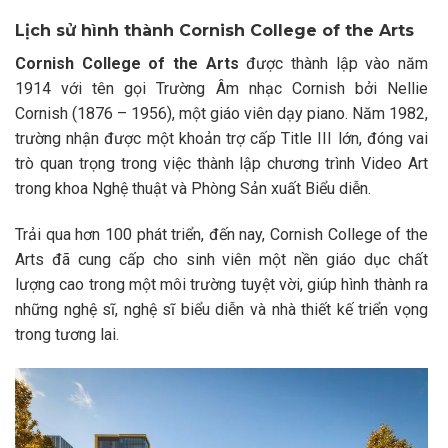
Lịch sử hình thành Cornish College of the Arts
Cornish College of the Arts
được thành lập vào năm
1914 với tên gọi Trường Âm nhạc Cornish bởi Nellie
Cornish (1876 – 1956), một giáo viên dạy piano. Năm 1982,
trường nhận được một khoản trợ cấp Title III lớn, đóng vai
trò quan trọng trong việc thành lập chương trình Video Art
trong khoa Nghệ thuật và Phòng Sản xuất Biểu diễn.
Trải qua hơn 100 phát triển, đến nay, Cornish College of the
Arts đã cung cấp cho sinh viên một nền giáo dục chất
lượng cao trong một môi trường tuyệt vời, giúp hình thành ra
những nghệ sĩ, nghệ sĩ biểu diễn và nhà thiết kế triển vọng
trong tương lai.