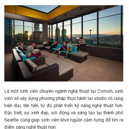
Là một sinh viên chuyên ngành nghệ thuật tại Cornish, sinh
viên sẽ xây dựng phương pháp thực hành tại studio vô cùng
hiện đại, tân tiến, từ đó phát triển kỹ năng nghệ thuật hơn.
Đặc biệt, sự xinh đẹp, sôi động và sáng tạo tại thành phố
Seattle cũng giúp sinh viên khơi nguồn cảm hứng để tìm ra
điểm sáng nghệ thuật hơn.