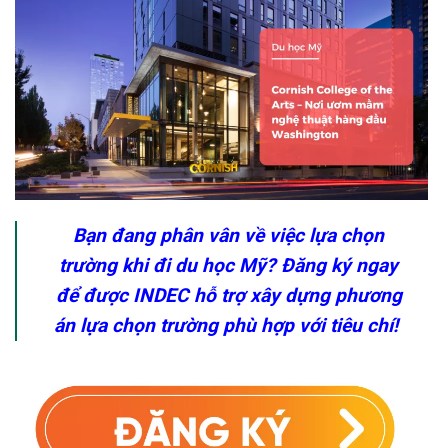
Bạn đang phân vân về việc lựa chọn
trường khi đi du học Mỹ? Đăng ký ngay
để được INDEC hỗ trợ xây dựng phương
án lựa chọn trường phù hợp với tiêu chí!