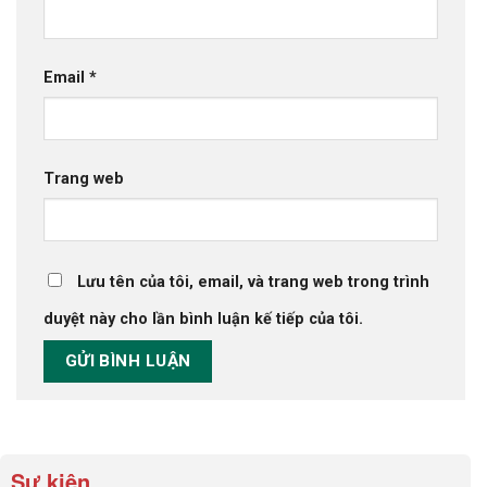
Email
*
Trang web
Lưu tên của tôi, email, và trang web trong trình
duyệt này cho lần bình luận kế tiếp của tôi.
Sự kiện