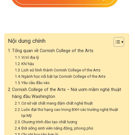
Nội dung chính
Tổng quan về Cornish College of the Arts
Vị trí địa lý
Khí hậu
Lịch sử hình thành Cornish College of the Arts
Ngành học nổi bật tại Cornish College of the Arts
Yêu cầu đầu vào
Cornish College of the Arts – Nơi ươm mầm nghệ thuật
hàng đầu Washington
Cơ sở vật chất mang đậm chất nghệ thuật
Luôn đạt thứ hạng cao trong BXH các trường nghệ thuật
tại Mỹ
Chương trình đào tạo chất lượng
Đời sống sinh viên năng động, phong phú
Chi phí học tập hợp lý