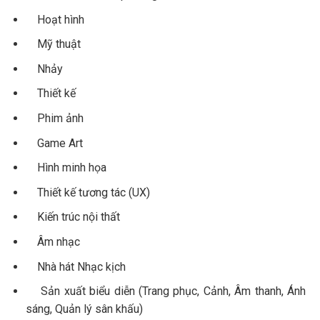
Hoạt hình
Mỹ thuật
Nhảy
Thiết kế
Phim ảnh
Game Art
Hình minh họa
Thiết kế tương tác (UX)
Kiến trúc nội thất
Âm nhạc
Nhà hát Nhạc kịch
Sản xuất biểu diễn (Trang phục, Cảnh, Âm thanh, Ánh
sáng, Quản lý sân khấu)