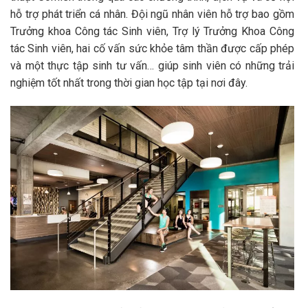
hỗ trợ phát triển cá nhân. Đội ngũ nhân viên hỗ trợ bao gồm
Trưởng khoa Công tác Sinh viên, Trợ lý Trưởng Khoa Công
tác Sinh viên, hai cố vấn sức khỏe tâm thần được cấp phép
và một thực tập sinh tư vấn… giúp sinh viên có những trải
nghiệm tốt nhất trong thời gian học tập tại nơi đây.