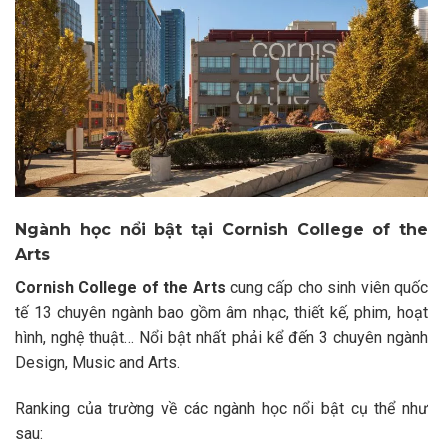
Ngành học nổi bật tại Cornish College of the
Arts
Cornish College of the Arts
cung cấp cho sinh viên quốc
tế 13 chuyên ngành bao gồm âm nhạc, thiết kế, phim, hoạt
hình, nghệ thuật… Nổi bật nhất phải kể đến 3 chuyên ngành
Design, Music and Arts.
Ranking của trường về các ngành học nổi bật cụ thể như
sau: