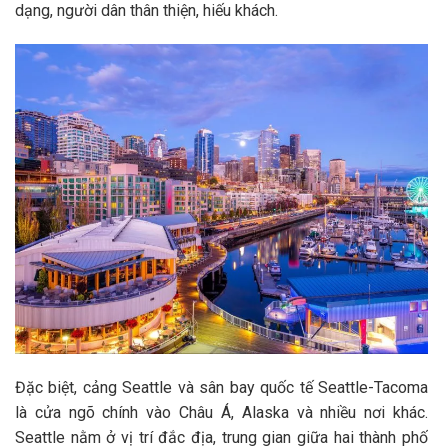
dạng, người dân thân thiện, hiếu khách.
Đặc biệt, cảng Seattle và sân bay quốc tế Seattle-Tacoma
là cửa ngõ chính vào Châu Á, Alaska và nhiều nơi khác.
Seattle nằm ở vị trí đắc địa, trung gian giữa hai thành phố