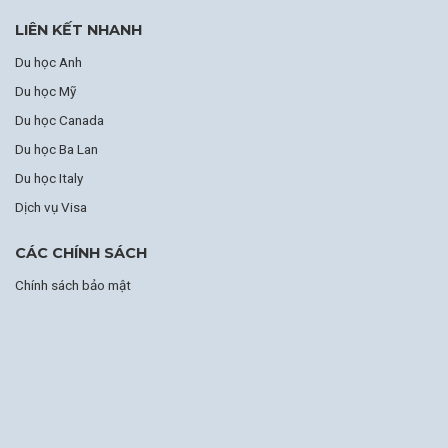
LIÊN KẾT NHANH
Du học Anh
Du học Mỹ
Du học Canada
Du học Ba Lan
Du học Italy
Dịch vụ Visa
CÁC CHÍNH SÁCH
Chính sách bảo mật