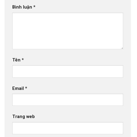
Bình luận
*
Tên
*
Email
*
Trang web