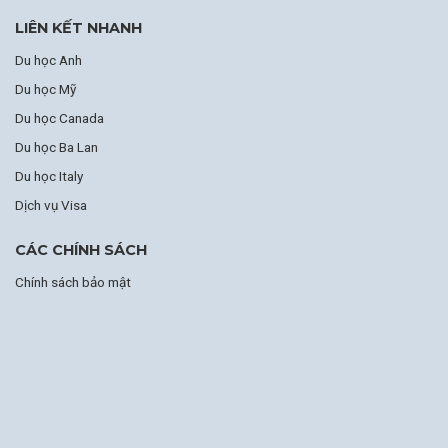
LIÊN KẾT NHANH
Du học Anh
Du học Mỹ
Du học Canada
Du học Ba Lan
Du học Italy
Dịch vụ Visa
CÁC CHÍNH SÁCH
Chính sách bảo mật