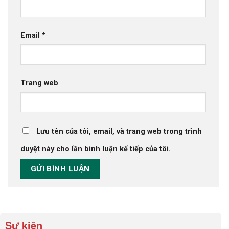
Email
*
Trang web
Lưu tên của tôi, email, và trang web trong trình
duyệt này cho lần bình luận kế tiếp của tôi.
Sự kiện