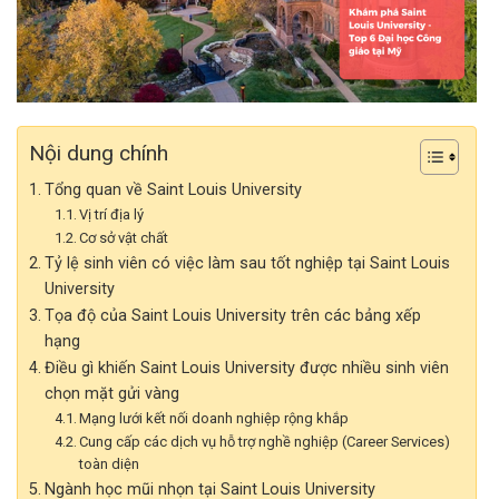
Nội dung chính
Tổng quan về Saint Louis University
Vị trí địa lý
Cơ sở vật chất
Tỷ lệ sinh viên có việc làm sau tốt nghiệp tại Saint Louis
University
Tọa độ của Saint Louis University trên các bảng xếp
hạng
Điều gì khiến Saint Louis University được nhiều sinh viên
chọn mặt gửi vàng
Mạng lưới kết nối doanh nghiệp rộng khắp
Cung cấp các dịch vụ hỗ trợ nghề nghiệp (Career Services)
toàn diện
Ngành học mũi nhọn tại Saint Louis University