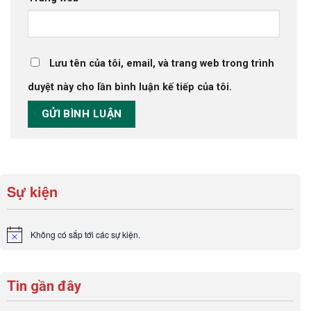
Lưu tên của tôi, email, và trang web trong trình
duyệt này cho lần bình luận kế tiếp của tôi.
Sự kiện
Không có sắp tới các sự kiện.
Notice
Tin gần đây