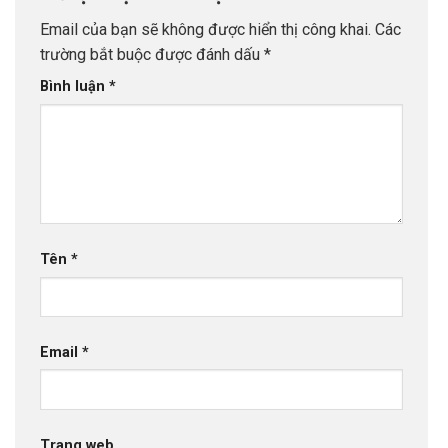
Email của bạn sẽ không được hiển thị công khai.
Các
trường bắt buộc được đánh dấu
*
Bình luận
*
Tên
*
Email
*
Trang web