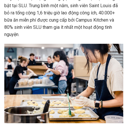
bật tại SLU. Trung bình một năm, sinh viên Saint Louis đã
bỏ ra tổng cộng 1,6 triệu giờ lao động công ích, 40.000+
bữa ăn miễn phí được cung cấp bởi Campus Kitchen và
80% sinh viên SLU tham gia ít nhất một hoạt động tình
nguyện.