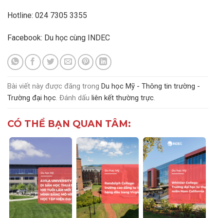
Hotline: 024 7305 3355
Facebook:
Du học cùng INDEC
Bài viết này được đăng trong
Du học Mỹ - Thông tin trường -
Trường đại học
. Đánh dấu
liên kết thường trực
.
CÓ THỂ BẠN QUAN TÂM: