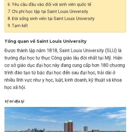
Yêu cầu đầu vào đối với sinh viên quốc tế
Chi phí học tập tại Saint Louis University
Đời sống sinh viên tại Saint Louis University
Tạm kết
Tổng quan về Saint Louis University
Được thành lập năm 1818, Saint Louis University (SLU) là
trường đại học tư thục Công giáo lâu đời nhất tại Mỹ. Hiện
cơ sở giáo dục đại học này đang cung cấp hơn 180 chương
trình đào tạo từ bậc đại học đến sau đại học, trải dài ở
nhiều lĩnh vực như y học, luật, kinh doanh, kỹ thuật và khoa
học xã hội.
Vị trí địa lý