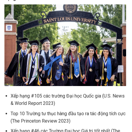
Xếp hạng #105 các trường Đại học Quốc gia (U.S. News
& World Report 2023)
Top 10 Trường tư thục hàng đầu tạo ra tác động tích cực
(The Princeton Review 2023)
Xếp hạng #46 các Trường Đại học Giá trị tốt nhất (The