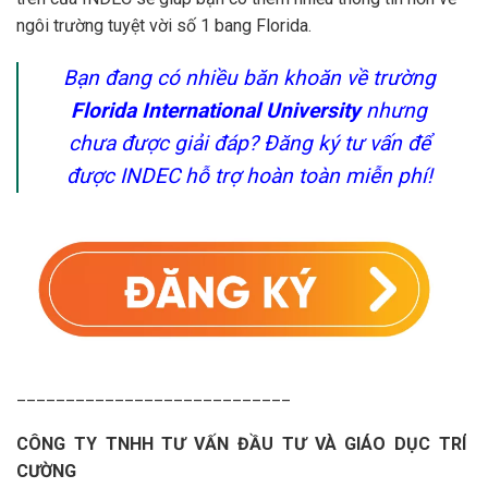
ngôi trường tuyệt vời số 1 bang Florida.
Bạn đang có nhiều băn khoăn về trường
Florida International University
nhưng
chưa được giải đáp? Đăng ký tư vấn để
được INDEC hỗ trợ hoàn toàn miễn phí!
____________________________
CÔNG TY TNHH TƯ VẤN ĐẦU TƯ VÀ GIÁO DỤC TRÍ
CƯỜNG