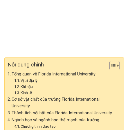
Nội dung chính
Tổng quan về Florida International University
Vị trí địa lý
Khí hậu
Kinh tế
Cơ sở vật chất của trường Florida International
University
Thành tích nổi bật của Florida International University
Ngành học và ngành học thế mạnh của trường
Chương trình đào tạo