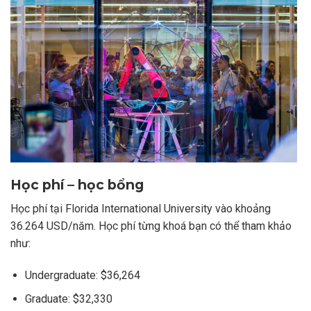
Học phí – học bổng
Học phí tại Florida International University vào khoảng
36.264 USD/năm. Học phí từng khoá bạn có thể tham khảo
như:
Undergraduate: $36,264
Graduate: $32,330