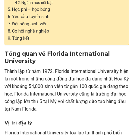
Ngành học nổi bật
Học phí – học bổng
Yêu cầu tuyển sinh
Đời sống sinh viên
Cơ hội nghề nghiệp
Tổng kết
Tổng quan về Florida International
University
Thành lập từ năm 1972, Florida International University hiện
là một trong những cộng đồng đại học đa dạng nhất Hoa Kỳ
với khoảng 54,000 sinh viên từ gần 100 quốc gia đang theo
học. Florida International University cũng là trường đại học
công lập lớn thứ 5 tại Mỹ với chất lượng đào tạo hàng đầu
tại Nam Florida.
Vị trí địa lý
Florida International University tọa lạc tại thành phố biển