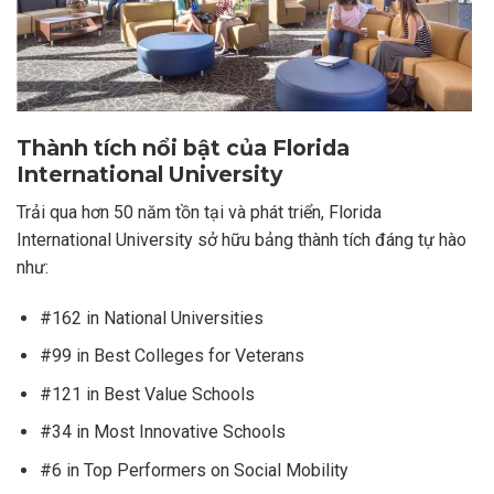
Thành tích nổi bật của Florida
International University
Trải qua hơn 50 năm tồn tại và phát triển, Florida
International University sở hữu bảng thành tích đáng tự hào
như:
#162 in National Universities
#99 in Best Colleges for Veterans
#121 in Best Value Schools
#34 in Most Innovative Schools
#6 in Top Performers on Social Mobility