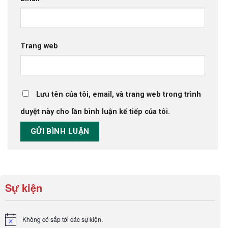
Trang web
Lưu tên của tôi, email, và trang web trong trình
duyệt này cho lần bình luận kế tiếp của tôi.
Sự kiện
Không có sắp tới các sự kiện.
Notice