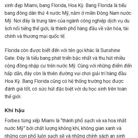
xinh đẹp Miami, bang Florida, Hoa Kỳ. Bang Florida là tiểu
bang đông dân thứ 4 nước Mỹ, nằm ở miền Đông Nam nước
Mỹ. Nơi đây là trung tâm của ngành công nghiệp dịch vụ du
lịch nổi tiếng thế giới, là thành phố hàng đầu về văn hóa, tài
chính và thương mại quốc tế.
Florida còn được biết đến với tên gọi khác là Sunshine
Gate. Đây là tiểu bang phát triển bậc nhất và thu hút nhiều
cộng đồng nhập cư trên nước Mỹ. Cùng với những điểm đến
hấp dẫn, đây còn là thiên đường vui chơi giải trí hàng đầu
Hoa Kỳ. Bang Florida cũng có hệ thống trường học được
đánh giá tốt, có sức hút đặc biệt với du học sinh trên toàn
thế giới.
Khí hậu
Forbes từng xếp Miami là “thành phố sạch và xa hoa nhất
nước Mỹ” bởi chất lượng không khí, không gian xanh và
những con phố luôn sạch sẽ và những chính sách an sinh