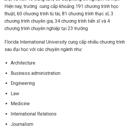
Hiện nay, trường cung cấp khoảng 191 chương trình học
thuật, 60 chương trình tú tài, 81 chương trình thạc sĩ, 3
chương trình chuyên gia, 34 chương trình tiến sĩ và 4
chương trình chuyên nghiệp tại 23 trường.
Florida International University cung cấp nhiều chương trình
sau đại học với các chuyên ngành như:
Architecture
Business administration
Engineering
Law
Medicine
International Relations
Journalism