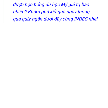
được học bổng du học Mỹ giá trị bao
nhiêu? Khám phá kết quả ngay thông
qua quiz ngắn dưới đây cùng INDEC nhé!