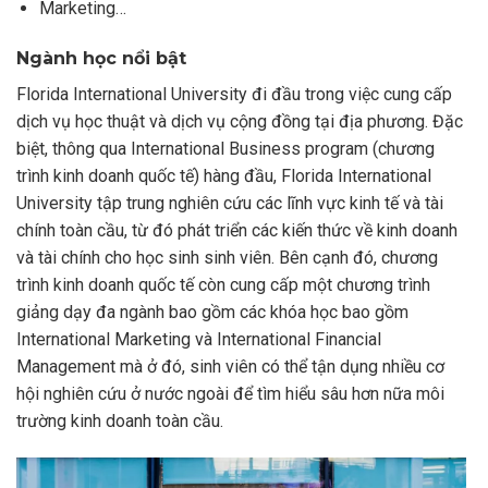
Marketing…
Ngành học nổi bật
Florida International University đi đầu trong việc cung cấp
dịch vụ học thuật và dịch vụ cộng đồng tại địa phương. Đặc
biệt, thông qua International Business program (chương
trình kinh doanh quốc tế) hàng đầu, Florida International
University tập trung nghiên cứu các lĩnh vực kinh tế và tài
chính toàn cầu, từ đó phát triển các kiến thức về kinh doanh
và tài chính cho học sinh sinh viên. Bên cạnh đó, chương
trình kinh doanh quốc tế còn cung cấp một chương trình
giảng dạy đa ngành bao gồm các khóa học bao gồm
International Marketing và International Financial
Management mà ở đó, sinh viên có thể tận dụng nhiều cơ
hội nghiên cứu ở nước ngoài để tìm hiểu sâu hơn nữa môi
trường kinh doanh toàn cầu.