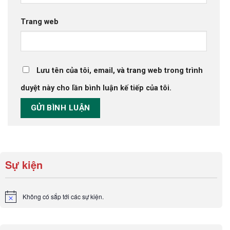
Trang web
Lưu tên của tôi, email, và trang web trong trình
duyệt này cho lần bình luận kế tiếp của tôi.
Sự kiện
Không có sắp tới các sự kiện.
Notice