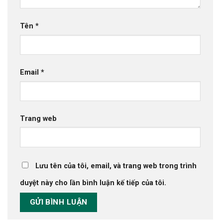
Tên
*
Email
*
Trang web
Lưu tên của tôi, email, và trang web trong trình
duyệt này cho lần bình luận kế tiếp của tôi.