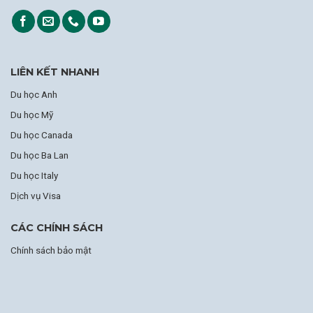
LIÊN KẾT NHANH
Du học Anh
Du học Mỹ
Du học Canada
Du học Ba Lan
Du học Italy
Dịch vụ Visa
CÁC CHÍNH SÁCH
Chính sách bảo mật