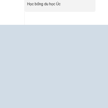
Học bổng du học Úc