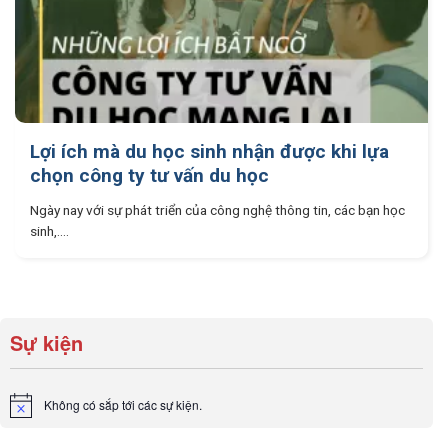
Lợi ích mà du học sinh nhận được khi lựa
chọn công ty tư vấn du học
Ngày nay với sự phát triển của công nghệ thông tin, các bạn học
sinh,....
Sự kiện
Không có sắp tới các sự kiện.
Notice