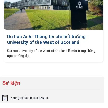
Du học Anh: Thông tin chi tiết trường
University of the West of Scotland
Đại học University of the West of Scotland là một trong những
ngôi trường đại....
Sự kiện
Không có sắp tới các sự kiện.
Notice