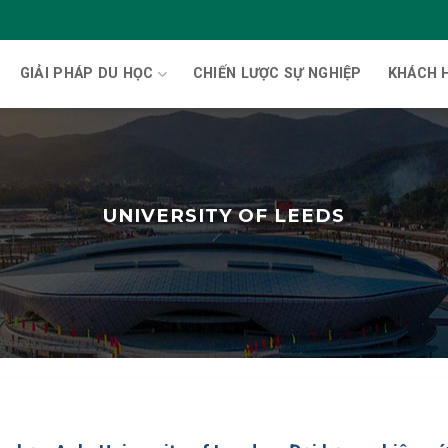
GIẢI PHÁP DU HỌC
CHIẾN LƯỢC SỰ NGHIỆP
KHÁCH 
UNIVERSITY OF LEEDS