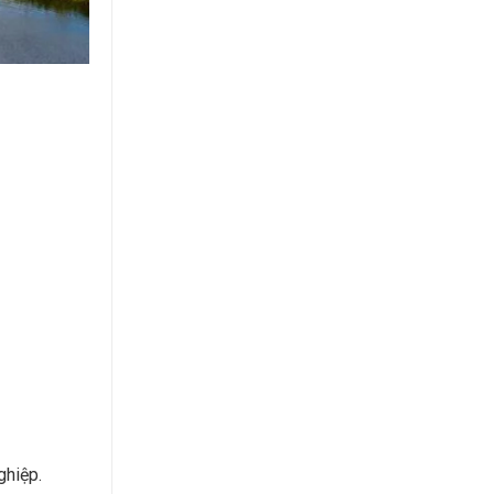
ghiệp.