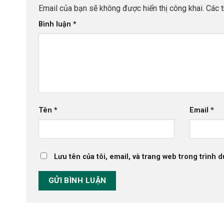
Email của bạn sẽ không được hiển thị công khai.
Các 
Bình luận
*
Tên
*
Email
*
Lưu tên của tôi, email, và trang web trong trình d