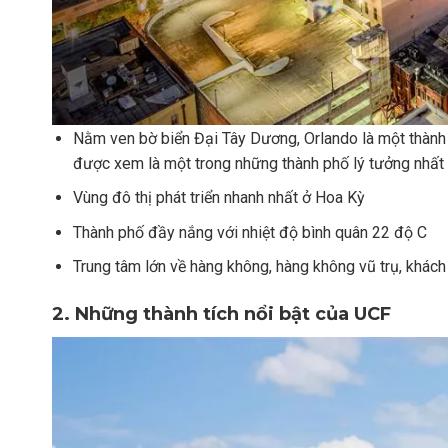
Nằm ven bờ biển Đại Tây Dương, Orlando là một thành 
được xem là một trong những thành phố lý tưởng nhất đ
Vùng đô thị phát triển nhanh nhất ở Hoa Kỳ
Thành phố đầy nắng với nhiệt độ bình quân 22 độ C
Trung tâm lớn về hàng không, hàng không vũ trụ, khách
2. Những thành tích nổi bật của UCF