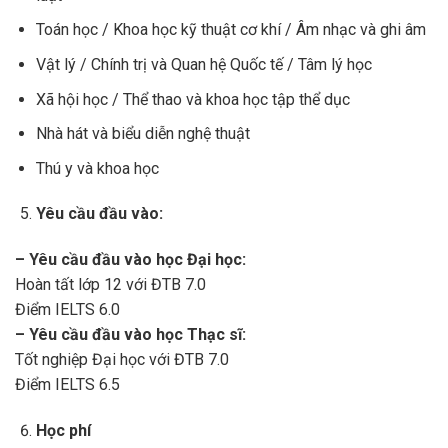
Toán học / Khoa học kỹ thuật cơ khí / Âm nhạc và ghi âm
Vật lý / Chính trị và Quan hệ Quốc tế / Tâm lý học
Xã hội học / Thể thao và khoa học tập thể dục
Nhà hát và biểu diễn nghệ thuật
Thú y và khoa học
Yêu cầu đầu vào:
– Yêu cầu đầu vào học Đại học:
Hoàn tất lớp 12 với ĐTB 7.0
Điểm IELTS 6.0
– Yêu cầu đầu vào học Thạc sĩ:
Tốt nghiệp Đại học với ĐTB 7.0
Điểm IELTS 6.5
Học phí