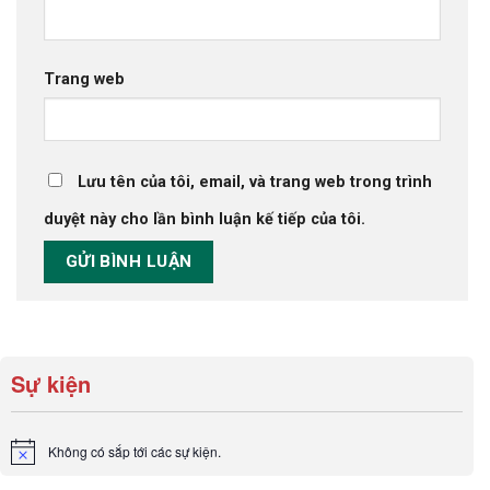
Trang web
Lưu tên của tôi, email, và trang web trong trình
duyệt này cho lần bình luận kế tiếp của tôi.
Sự kiện
Không có sắp tới các sự kiện.
Notice