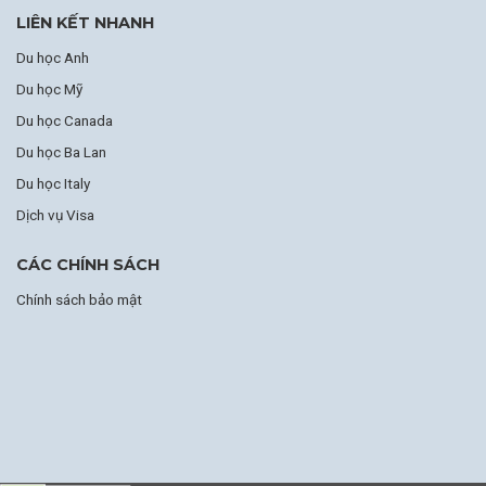
LIÊN KẾT NHANH
Du học Anh
Du học Mỹ
Du học Canada
Du học Ba Lan
Du học Italy
Dịch vụ Visa
CÁC CHÍNH SÁCH
Chính sách bảo mật