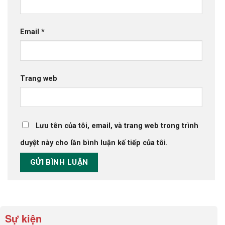
Email
*
Trang web
Lưu tên của tôi, email, và trang web trong trình
duyệt này cho lần bình luận kế tiếp của tôi.
Sự kiện