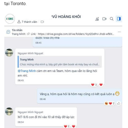
tại Toronto.