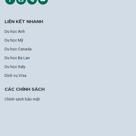
LIÊN KẾT NHANH
Du học Anh
Du học Mỹ
Du học Canada
Du học Ba Lan
Du học Italy
Dịch vụ Visa
CÁC CHÍNH SÁCH
Chính sách bảo mật