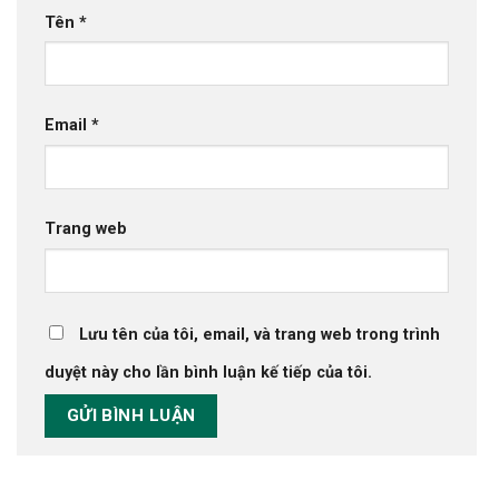
Tên
*
Email
*
Trang web
Lưu tên của tôi, email, và trang web trong trình
duyệt này cho lần bình luận kế tiếp của tôi.