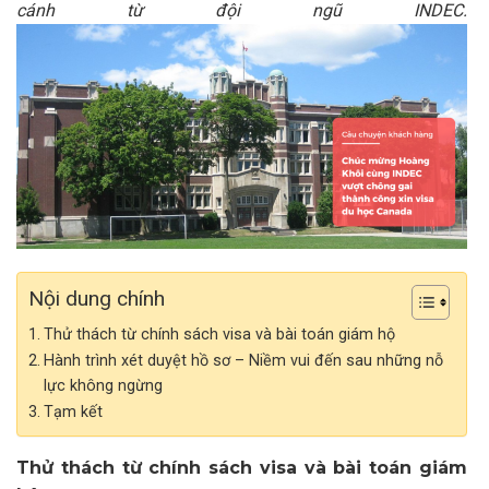
cánh từ đội ngũ INDEC.
Nội dung chính
Thử thách từ chính sách visa và bài toán giám hộ
Hành trình xét duyệt hồ sơ – Niềm vui đến sau những nỗ
lực không ngừng
Tạm kết
Thử thách từ chính sách visa và bài toán giám