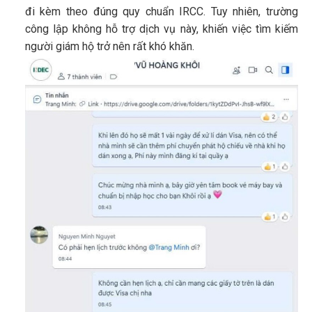
đi kèm theo đúng quy chuẩn IRCC. Tuy nhiên, trường
công lập không hỗ trợ dịch vụ này, khiến việc tìm kiếm
người giám hộ trở nên rất khó khăn.