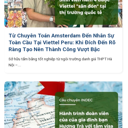
Từ Chuyên Toán Amsterdam Đến Nhân Sự
Toàn Cầu Tại Viettel Peru: Khi Đích Đến Rõ
Ràng Tạo Nên Thành Công Vượt Bậc
Sở hữu tấm bằng tốt nghiệp từ ngôi trường danh giá THPT Hà
Nội –....