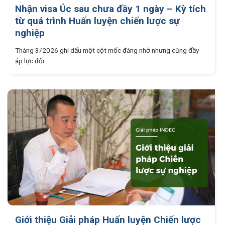
Nhận visa Úc sau chưa đầy 1 ngày – Kỳ tích
từ quá trình Huấn luyện chiến lược sự
nghiệp
Tháng 3/2026 ghi dấu một cột mốc đáng nhớ nhưng cũng đầy
áp lực đối....
Giới thiệu Giải pháp Huấn luyện Chiến lược