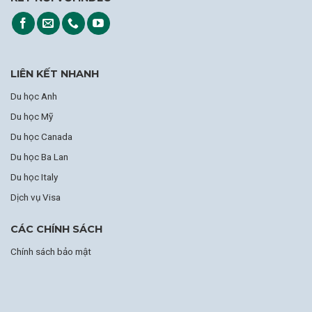
LIÊN KẾT NHANH
Du học Anh
Du học Mỹ
Du học Canada
Du học Ba Lan
Du học Italy
Dịch vụ Visa
CÁC CHÍNH SÁCH
Chính sách bảo mật