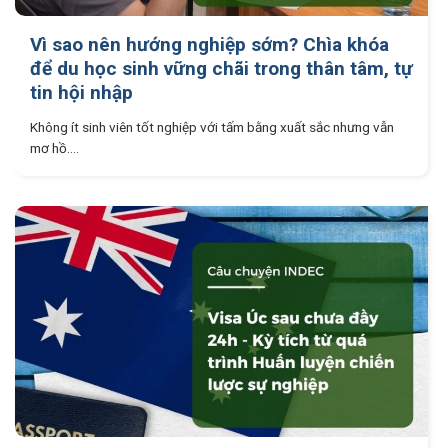
Vì sao nên hướng nghiệp sớm? Chìa khóa
để du học sinh vững chãi trong thân tâm, tự
tin hội nhập
Không ít sinh viên tốt nghiệp với tấm bằng xuất sắc nhưng vẫn
mơ hồ....