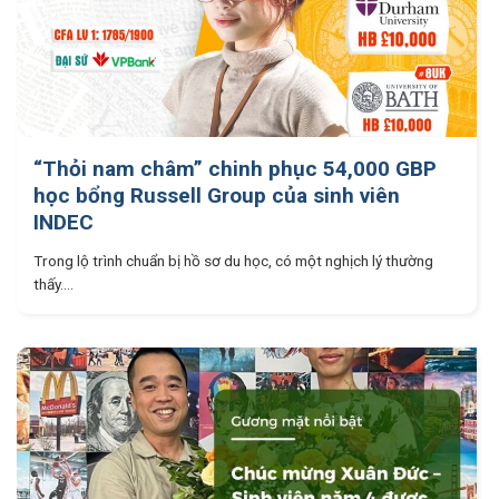
“Thỏi nam châm” chinh phục 54,000 GBP
học bổng Russell Group của sinh viên
INDEC
Trong lộ trình chuẩn bị hồ sơ du học, có một nghịch lý thường
thấy....