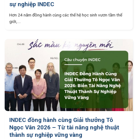
sự nghiệp INDEC
Hơn 24 năm đồng hành cùng các thế hệ học sinh vươn tầm thế
giới,....
INDEC đồng hành cùng Giải thưởng Tô
Ngọc Vân 2026 – Từ tài năng nghệ thuật
thành sự nghiệp vững vàng