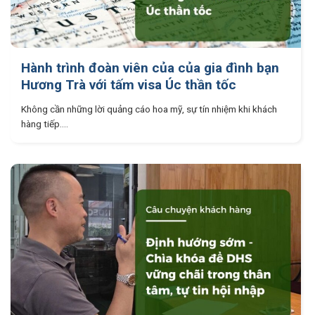
Hành trình đoàn viên của của gia đình bạn
Hương Trà với tấm visa Úc thần tốc
Không cần những lời quảng cáo hoa mỹ, sự tín nhiệm khi khách
hàng tiếp....