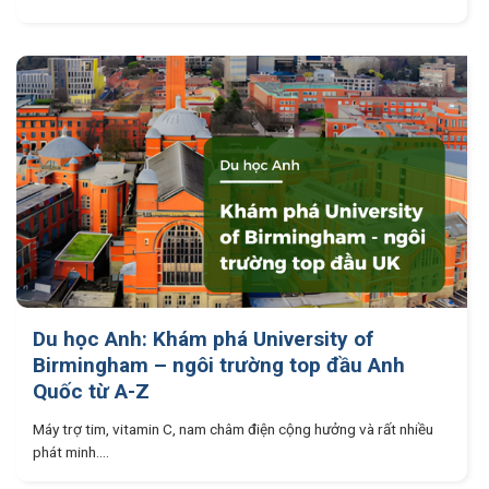
Du học Anh: Khám phá University of
Birmingham – ngôi trường top đầu Anh
Quốc từ A-Z
Máy trợ tim, vitamin C, nam châm điện cộng hưởng và rất nhiều
phát minh....