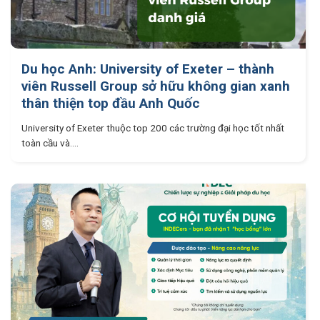
Du học Anh: University of Exeter – thành
viên Russell Group sở hữu không gian xanh
thân thiện top đầu Anh Quốc
University of Exeter thuộc top 200 các trường đại học tốt nhất
toàn cầu và....