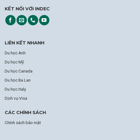
KẾT NỐI VỚI INDEC
LIÊN KẾT NHANH
Du học Anh
Du học Mỹ
Du học Canada
Du học Ba Lan
Du học Italy
Dịch vụ Visa
CÁC CHÍNH SÁCH
Chính sách bảo mật