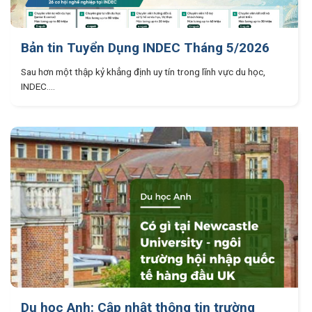
Bản tin Tuyển Dụng INDEC Tháng 5/2026
Sau hơn một thập kỷ khẳng định uy tín trong lĩnh vực du học,
INDEC....
Du học Anh: Cập nhật thông tin trường