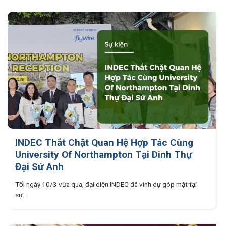
INDEC Thắt Chặt Quan Hệ Hợp Tác Cùng
University Of Northampton Tại Dinh Thự
Đại Sứ Anh
Tối ngày 10/3 vừa qua, đại diện INDEC đã vinh dự góp mặt tại
sự....