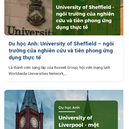
Du học Anh: University of Sheffield – ngôi
trường của nghiên cứu và tiên phong ứng
dụng thực tế
Là thành viên sáng lập của Russell Group, hội viên mạng lưới
Worldwide Universities Network,....