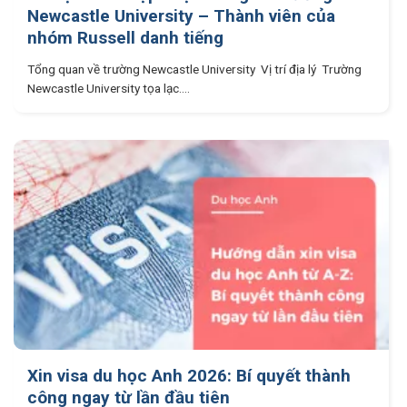
Newcastle University – Thành viên của
nhóm Russell danh tiếng
Tổng quan về trường Newcastle University Vị trí địa lý Trường
Newcastle University tọa lạc....
Xin visa du học Anh 2026: Bí quyết thành
công ngay từ lần đầu tiên