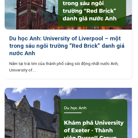
Du học Anh: University of Liverpool – một
trong sáu ngôi trường “Red Brick” danh giá
nước Anh
Nằm tại trái tim của thành phố cảng sôi động nhất nước Anh,
University of....