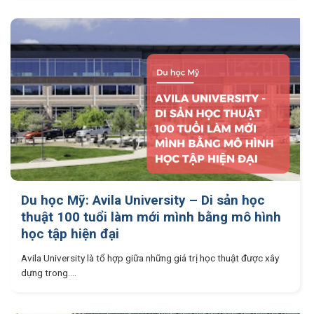
Du học Mỹ: Avila University – Di sản học
thuật 100 tuổi làm mới mình bằng mô hình
học tập hiện đại
Avila University là tổ hợp giữa những giá trị học thuật được xây
dựng trong....