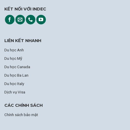
KẾT NỐI VỚI INDEC
LIÊN KẾT NHANH
Du học Anh
Du học Mỹ
Du học Canada
Du học Ba Lan
Du học Italy
Dịch vụ Visa
CÁC CHÍNH SÁCH
Chính sách bảo mật