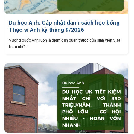
Du học Anh: Cập nhật danh sách học bổng
Thạc sĩ Anh kỳ tháng 9/2026
Vương quốc Anh luôn là điểm đến quen thuộc của sinh viên Việt
Nam nhờ....