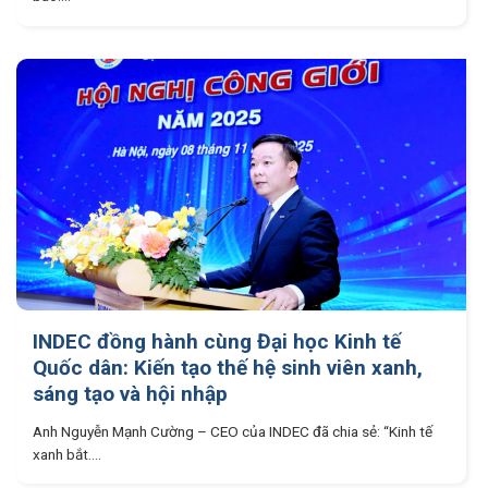
INDEC đồng hành cùng Đại học Kinh tế
Quốc dân: Kiến tạo thế hệ sinh viên xanh,
sáng tạo và hội nhập
Anh Nguyễn Mạnh Cường – CEO của INDEC đã chia sẻ: “Kinh tế
xanh bắt....