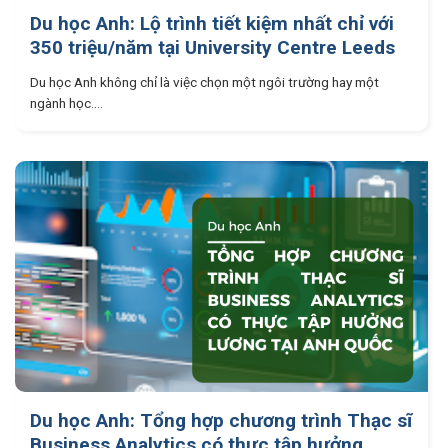
Du học Anh: Lộ trình tiết kiệm nhất chỉ với
350 triệu/năm tại University Centre Leeds
Du học Anh không chỉ là việc chọn một ngôi trường hay một
ngành học....
Du học Anh: Tổng hợp chương trình Thạc sĩ
Business Analytics có thực tập hưởng