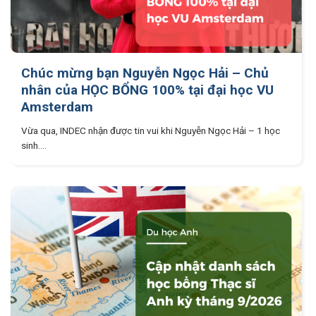
Chúc mừng bạn Nguyễn Ngọc Hải – Chủ
nhân của HỌC BỔNG 100% tại đại học VU
Amsterdam
Vừa qua, INDEC nhận được tin vui khi Nguyễn Ngọc Hải – 1 học
sinh....