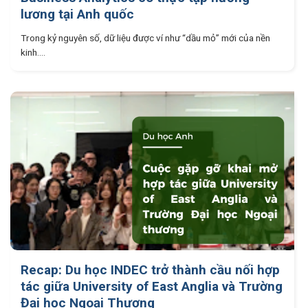
lương tại Anh quốc
Trong kỷ nguyên số, dữ liệu được ví như “dầu mỏ” mới của nền
kinh....
Recap: Du học INDEC trở thành cầu nối hợp
tác giữa University of East Anglia và Trường
Đại học Ngoại Thương