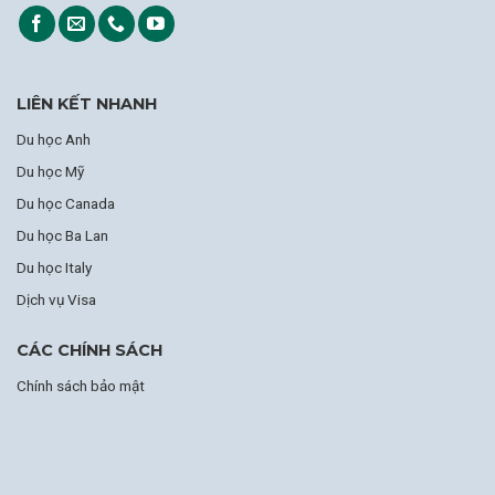
LIÊN KẾT NHANH
Du học Anh
Du học Mỹ
Du học Canada
Du học Ba Lan
Du học Italy
Dịch vụ Visa
CÁC CHÍNH SÁCH
Chính sách bảo mật