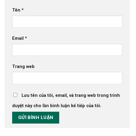
Tên
*
Email
*
Trang web
Lưu tên của tôi, email, và trang web trong trình
duyệt này cho lần bình luận kế tiếp của tôi.