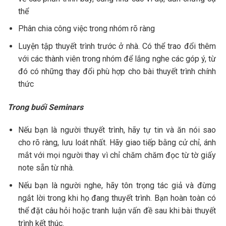
thể
Phân chia công việc trong nhóm rõ ràng
Luyện tập thuyết trình trước ở nhà. Có thể trao đổi thêm
với các thành viên trong nhóm để lắng nghe các góp ý, từ
đó có những thay đổi phù hợp cho bài thuyết trình chính
thức
Trong buổi Seminars
Nếu bạn là người thuyết trình, hãy tự tin và ăn nói sao
cho rõ ràng, lưu loát nhất. Hãy giao tiếp bằng cử chỉ, ánh
mắt với mọi người thay vì chỉ chăm chăm đọc từ tờ giấy
note sẵn từ nhà.
Nếu bạn là người nghe, hãy tôn trọng tác giả và đừng
ngắt lời trong khi họ đang thuyết trình. Bạn hoàn toàn có
thể đặt câu hỏi hoặc tranh luận vấn đề sau khi bài thuyết
trình kết thúc.