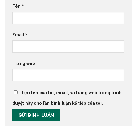
Tên
*
Email
*
Trang web
Lưu tên của tôi, email, và trang web trong trình
duyệt này cho lần bình luận kế tiếp của tôi.