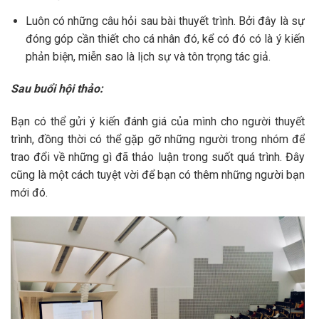
Luôn có những câu hỏi sau bài thuyết trình. Bởi đây là sự
đóng góp cần thiết cho cá nhân đó, kể có đó có là ý kiến
phản biện, miễn sao là lịch sự và tôn trọng tác giả.
Sau buổi hội thảo:
Bạn có thể gửi ý kiến đánh giá của mình cho người thuyết
trình, đồng thời có thể gặp gỡ những người trong nhóm để
trao đổi về những gì đã thảo luận trong suốt quá trình. Đây
cũng là một cách tuyệt vời để bạn có thêm những người bạn
mới đó.