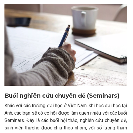
Buổi nghiên cứu chuyên đề (Seminars)
Khác với các trường đại học ở Việt Nam, khi học đại học tại
Anh, các bạn sẽ có cơ hội được làm quen nhiều với các buổi
Seminars. Đây là các buổi hội thảo, nghiên cứu chuyên đề,
sinh viên thường được chia theo nhóm, với số lượng tham