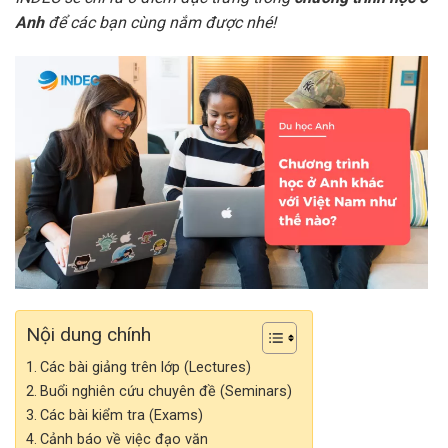
Anh
để các bạn cùng nắm được nhé!
Nội dung chính
Các bài giảng trên lớp (Lectures)
Buổi nghiên cứu chuyên đề (Seminars)
Các bài kiểm tra (Exams)
Cảnh báo về việc đạo văn