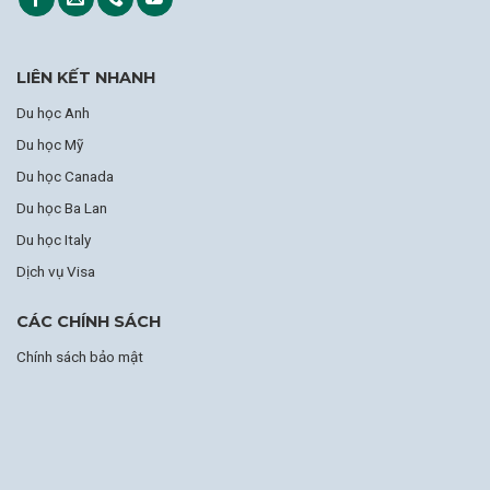
LIÊN KẾT NHANH
Du học Anh
Du học Mỹ
Du học Canada
Du học Ba Lan
Du học Italy
Dịch vụ Visa
CÁC CHÍNH SÁCH
Chính sách bảo mật