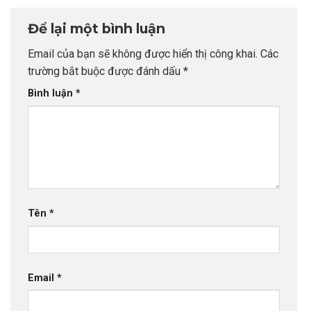
Để lại một bình luận
Email của bạn sẽ không được hiển thị công khai.
Các
trường bắt buộc được đánh dấu
*
Bình luận
*
Tên
*
Email
*