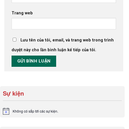
Trang web
Lưu tên của tôi, email, và trang web trong trình
duyệt này cho lần bình luận kế tiếp của tôi.
Sự kiện
Không có sắp tới các sự kiện.
Notice