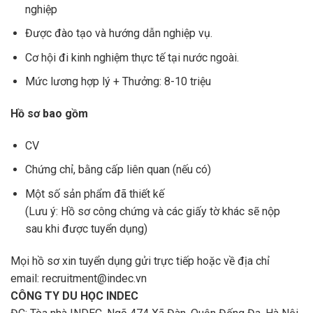
nghiệp
Được đào tạo và hướng dẫn nghiệp vụ.
Cơ hội đi kinh nghiệm thực tế tại nước ngoài.
Mức lương hợp lý + Thưởng: 8-10 triệu
Hồ sơ bao gồm
CV
Chứng chỉ, bằng cấp liên quan (nếu có)
Một số sản phẩm đã thiết kế
(Lưu ý: Hồ sơ công chứng và các giấy tờ khác sẽ nộp
sau khi được tuyển dụng)
Mọi hồ sơ xin tuyển dụng gửi trực tiếp hoặc về địa chỉ
email:
recruitment@indec.vn
CÔNG TY DU HỌC INDEC