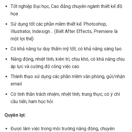
Tốt nghiệp Đại học, Cao đẳng chuyên ngành thiết kế đồ
họa
Sử dụng tốt các phần mềm thiết kế: Photoshop,
Illustrator, Indesign… (Biết After Effects, Premiere là
một lợi thế)
Có khả năng tư duy thẩm mỹ tốt, có khả năng sáng tạo
Năng động, nhiệt tình, kiên trì, chịu khó, có khả năng chịu
áp lực và cường độ công việc cao
Thành thạo sử dụng các phần mềm văn phòng, gửi/nhận
email
Có tinh thần trách nhiệm, nhiệt tình, trung thực; có ý chí
cầu tiến, ham học hỏi
Quyền lợi:
Được làm việc trong môi trường năng động, chuyên