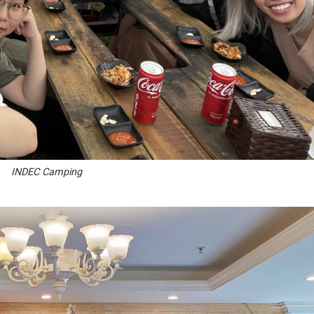
INDEC Camping