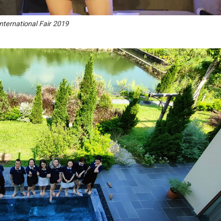
International Fair 2019