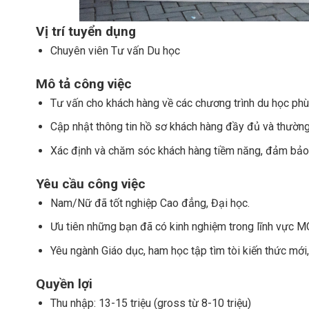
Vị trí tuyển dụng
Chuyên viên Tư vấn Du học
Mô tả công việc
Tư vấn cho khách hàng về các chương trình du học phù h
Cập nhật thông tin hồ sơ khách hàng đầy đủ và thường
Xác định và chăm sóc khách hàng tiềm năng, đảm bảo 
Yêu cầu công việc
Nam/Nữ đã tốt nghiệp Cao đẳng, Đại học.
Ưu tiên những bạn đã có kinh nghiệm trong lĩnh vực MC,
Yêu ngành Giáo dục, ham học tập tìm tòi kiến thức mới
Quyền lợi
Thu nhập: 13-15 triệu (gross từ 8-10 triệu)