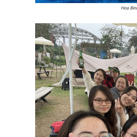
Hoa Bin