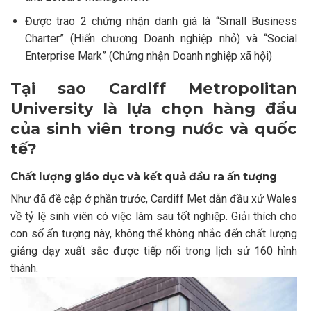
Được trao 2 chứng nhận danh giá là “Small Business
Charter” (Hiến chương Doanh nghiệp nhỏ) và “Social
Enterprise Mark” (Chứng nhận Doanh nghiệp xã hội)
Tại sao Cardiff Metropolitan
University là lựa chọn hàng đầu
của sinh viên trong nước và quốc
tế?
Chất lượng giáo dục và kết quả đầu ra ấn tượng
Như đã đề cập ở phần trước, Cardiff Met dẫn đầu xứ Wales
về tỷ lệ sinh viên có việc làm sau tốt nghiệp. Giải thích cho
con số ấn tượng này, không thể không nhắc đến chất lượng
giảng dạy xuất sắc được tiếp nối trong lịch sử 160 hình
thành.