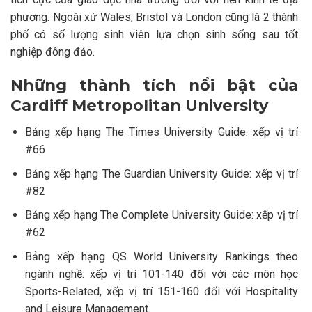
phương. Ngoài xứ Wales, Bristol và London cũng là 2 thành
phố có số lượng sinh viên lựa chọn sinh sống sau tốt
nghiệp đông đảo.
Những thành tích nổi bật của
Cardiff Metropolitan University
Bảng xếp hạng The Times University Guide: xếp vị trí
#66
Bảng xếp hạng The Guardian University Guide: xếp vị trí
#82
Bảng xếp hạng The Complete University Guide: xếp vị trí
#62
Bảng xếp hạng QS World University Rankings theo
ngành nghề: xếp vị trí 101-140 đối với các môn học
Sports-Related, xếp vị trí 151-160 đối với Hospitality
and Leisure Management.