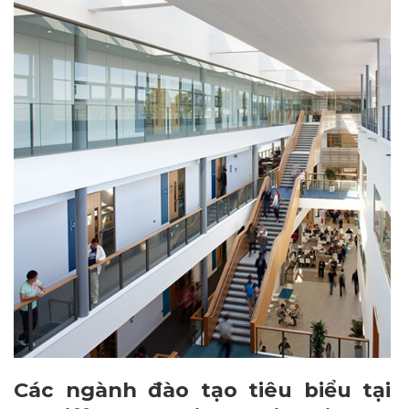
Các ngành đào tạo tiêu biểu tại