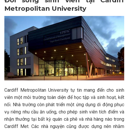
Metropolitan University
Cardiff Metropolitan University tự tin mang đến cho sinh
viên một môi trường toàn diện để học tập và sinh hoạt, kết
nối. Nhà trường còn phát triển một ứng dụng di động phục
vụ riêng nhu cầu ăn uống, cho phép sinh viên tích điểm và
nhận thưởng tại bất kỳ quán cà phê và nhà hàng nào trong
Cardiff Met. Các nhà nguyện cũng được dựng nên nhằm