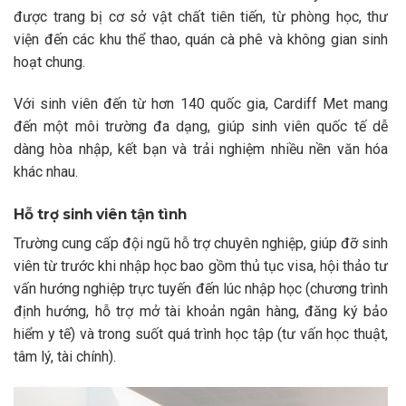
được trang bị cơ sở vật chất tiên tiến, từ phòng học, thư
viện đến các khu thể thao, quán cà phê và không gian sinh
hoạt chung.
Với sinh viên đến từ hơn 140 quốc gia, Cardiff Met mang
đến một môi trường đa dạng, giúp sinh viên quốc tế dễ
dàng hòa nhập, kết bạn và trải nghiệm nhiều nền văn hóa
khác nhau.
Hỗ trợ sinh viên tận tình
Trường cung cấp đội ngũ hỗ trợ chuyên nghiệp, giúp đỡ sinh
viên từ trước khi nhập học bao gồm thủ tục visa, hội thảo tư
vấn hướng nghiệp trực tuyến đến lúc nhập học (chương trình
định hướng, hỗ trợ mở tài khoản ngân hàng, đăng ký bảo
hiểm y tế) và trong suốt quá trình học tập (tư vấn học thuật,
tâm lý, tài chính).