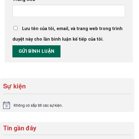
Lưu tên của tôi, email, và trang web trong trình
duyệt này cho lần bình luận kế tiếp của tôi.
Sự kiện
Không có sắp tới các sự kiện.
Notice
Tin gần đây