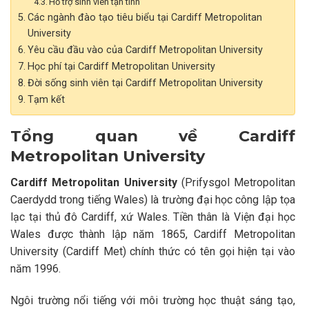
Hỗ trợ sinh viên tận tình
Các ngành đào tạo tiêu biểu tại Cardiff Metropolitan
University
Yêu cầu đầu vào của Cardiff Metropolitan University
Học phí tại Cardiff Metropolitan University
Đời sống sinh viên tại Cardiff Metropolitan University
Tạm kết
Tổng quan về Cardiff
Metropolitan University
Cardiff Metropolitan University
(Prifysgol Metropolitan
Caerdydd trong tiếng Wales) là trường đại học công lập tọa
lạc tại thủ đô Cardiff, xứ Wales. Tiền thân là Viện đại học
Wales được thành lập năm 1865, Cardiff Metropolitan
University (Cardiff Met) chính thức có tên gọi hiện tại vào
năm 1996.
Ngôi trường nổi tiếng với môi trường học thuật sáng tạo,