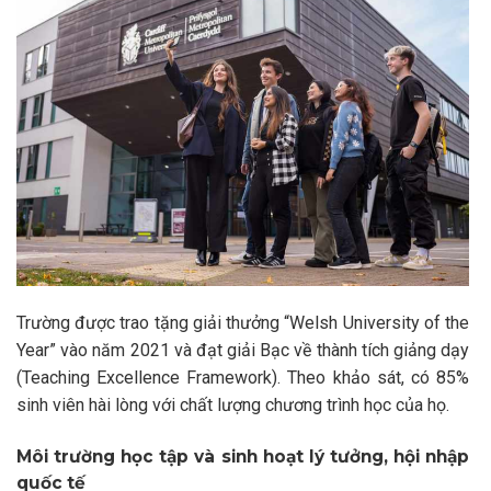
Trường được trao tặng giải thưởng “Welsh University of the
Year” vào năm 2021 và đạt giải Bạc về thành tích giảng dạy
(Teaching Excellence Framework). Theo khảo sát, có 85%
sinh viên hài lòng với chất lượng chương trình học của họ.
Môi trường học tập và sinh hoạt lý tưởng, hội nhập
quốc tế