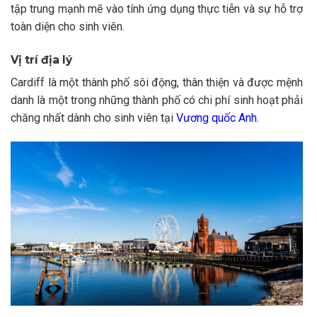
tập trung mạnh mẽ vào tính ứng dụng thực tiễn và sự hỗ trợ
toàn diện cho sinh viên.
Vị trí địa lý
Cardiff là một thành phố sôi động, thân thiện và được mệnh
danh là một trong những thành phố có chi phí sinh hoạt phải
chăng nhất dành cho sinh viên tại
Vương quốc Anh.