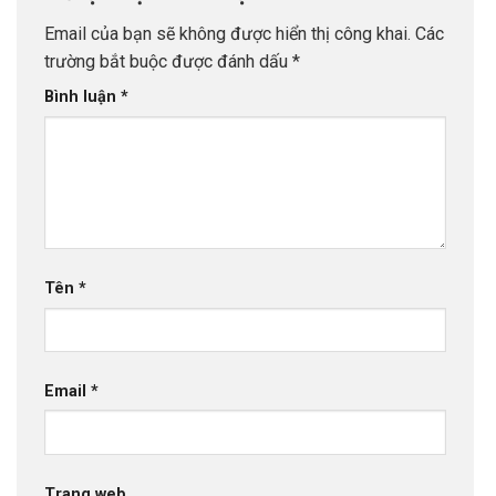
INDEC
Email của bạn sẽ không được hiển thị công khai.
Các
trường bắt buộc được đánh dấu
*
Bình luận
*
Tên
*
Email
*
Trang web