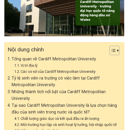
Nội dung chính
Tổng quan về Cardiff Metropolitan University
Vị trí địa lý
Các cơ sở của Cardiff Metropolitan University
Tỷ lệ sinh viên ra trường có việc làm tại Cardiff
Metropolitan University
Những thành tích nổi bật của Cardiff Metropolitan
University
Tại sao Cardiff Metropolitan University là lựa chọn hàng
đầu của sinh viên trong nước và quốc tế?
Chất lượng giáo dục và kết quả đầu ra ấn tượng
Môi trường học tập và sinh hoạt lý tưởng, hội nhập quốc tế