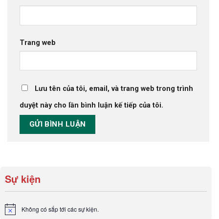
Trang web
Lưu tên của tôi, email, và trang web trong trình
duyệt này cho lần bình luận kế tiếp của tôi.
Sự kiện
Không có sắp tới các sự kiện.
Notice