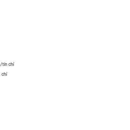
tín chỉ
 chỉ