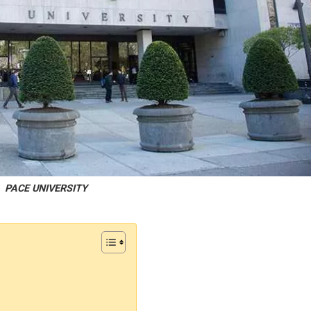
PACE UNIVERSITY