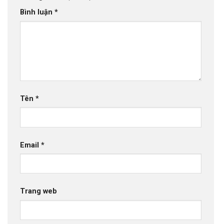
Bình luận
*
Tên
*
Email
*
Trang web