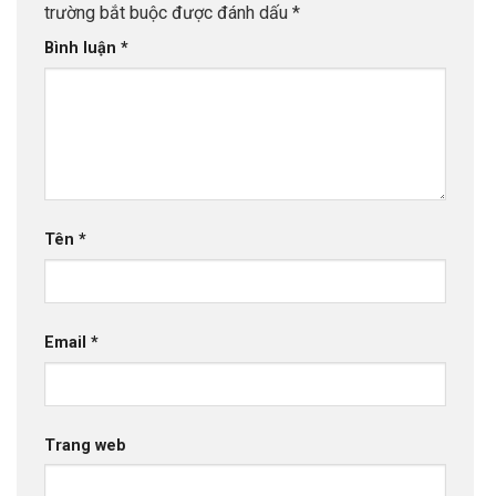
trường bắt buộc được đánh dấu
*
Bình luận
*
Tên
*
Email
*
Trang web