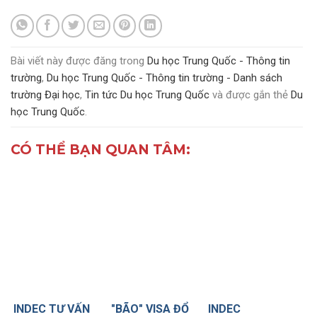
Bài viết này được đăng trong
Du học Trung Quốc - Thông tin
trường
,
Du học Trung Quốc - Thông tin trường - Danh sách
trường Đại học
,
Tin tức Du học Trung Quốc
và được gắn thẻ
Du
học Trung Quốc
.
CÓ THỂ BẠN QUAN TÂM:
INDEC TƯ VẤN
"BÃO" VISA ĐỔ
INDEC