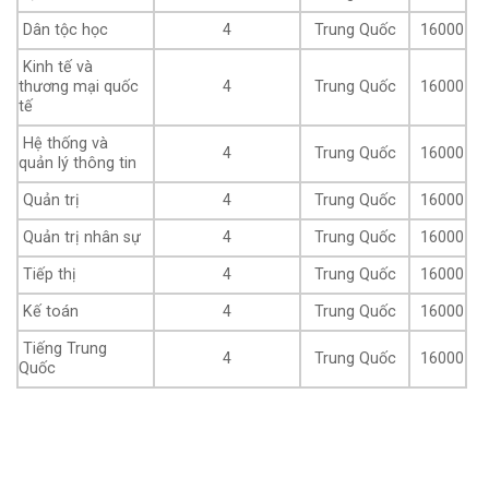
Dân tộc học
4
Trung Quốc
16000
Kinh tế và
thương mại quốc
4
Trung Quốc
16000
tế
Hệ thống và
4
Trung Quốc
16000
quản lý thông tin
Quản trị
4
Trung Quốc
16000
Quản trị nhân sự
4
Trung Quốc
16000
Tiếp thị
4
Trung Quốc
16000
Kế toán
4
Trung Quốc
16000
Tiếng Trung
4
Trung Quốc
16000
Quốc