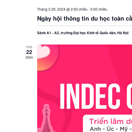
Tháng 3 29, 2024 @ 2:00 chiều
-
5:00 chiều
Ngày hội thông tin du học toàn cầ
Sảnh A1 - A2, trường Đại học Kinh tế Quốc dân, Hà Nội
TH3
22
2024