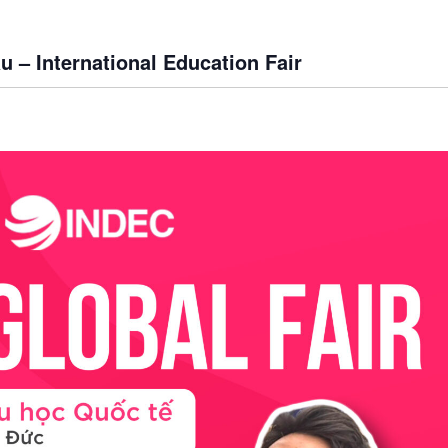
u – International Education Fair