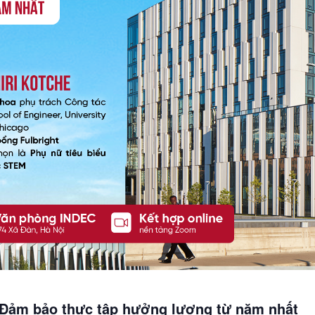
Đảm bảo thực tập hưởng lương từ năm nhất