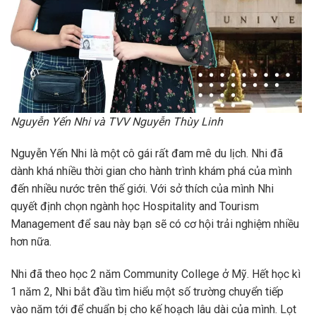
Nguyễn Yến Nhi và TVV Nguyễn Thùy Linh
Nguyễn Yến Nhi là một cô gái rất đam mê du lịch. Nhi đã
dành khá nhiều thời gian cho hành trình khám phá của mình
đến nhiều nước trên thế giới. Với sở thích của mình Nhi
quyết định chọn ngành học Hospitality and Tourism
Management để sau này bạn sẽ có cơ hội trải nghiệm nhiều
hơn nữa.
Nhi đã theo học 2 năm Community College ở Mỹ. Hết học kì
1 năm 2, Nhi bắt đầu tìm hiểu một số trường chuyển tiếp
vào năm tới để chuẩn bị cho kế hoạch lâu dài của mình. Lọt