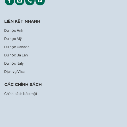
LIÊN KẾT NHANH
Du học Anh
Du học Mỹ
Du học Canada
Du học Ba Lan
Du học Italy
Dịch vụ Visa
CÁC CHÍNH SÁCH
Chính sách bảo mật