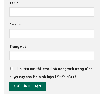
Tên
*
Email
*
Trang web
Lưu tên của tôi, email, và trang web trong trình
duyệt này cho lần bình luận kế tiếp của tôi.