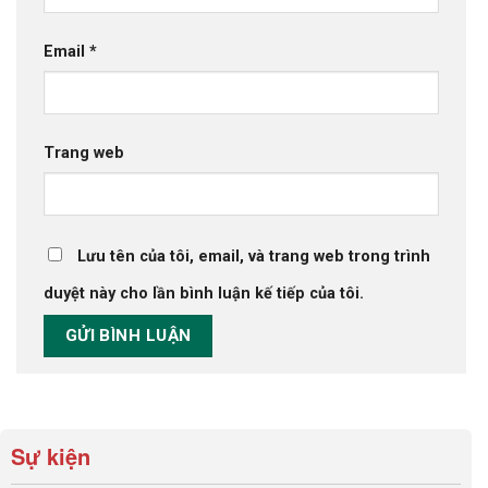
Email
*
Trang web
Lưu tên của tôi, email, và trang web trong trình
duyệt này cho lần bình luận kế tiếp của tôi.
Sự kiện