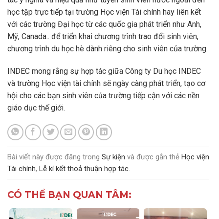
học tập trực tiếp tại trường Học viện Tài chính hay liên kết
với các trường Đại học từ các quốc gia phát triển như Anh,
Mỹ, Canada.. để triển khai chương trình trao đổi sinh viên,
chương trình du học hè dành riêng cho sinh viên của trường.
INDEC mong rằng sự hợp tác giữa Công ty Du học INDEC
và trường Học viện tài chính sẽ ngày càng phát triển, tạo cơ
hội cho các bạn sinh viên của trường tiếp cận với các nền
giáo dục thế giới.
Bài viết này được đăng trong
Sự kiện
và được gắn thẻ
Học viện
Tài chính
,
Lễ kí kết thoả thuận hợp tác
.
CÓ THỂ BẠN QUAN TÂM: