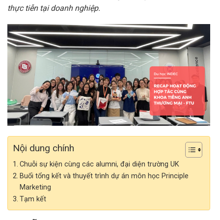
thực tiễn tại doanh nghiệp.
Nội dung chính
Chuỗi sự kiện cùng các alumni, đại diện trường UK
Buổi tổng kết và thuyết trình dự án môn học Principle
Marketing
Tạm kết