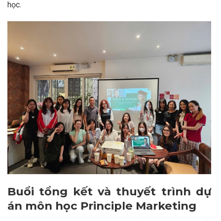
học.
Buổi tổng kết và thuyết trình dự
án môn học Principle Marketing