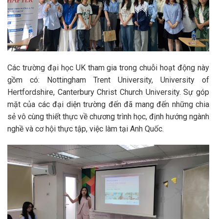
Các trường đại học UK tham gia trong chuỗi hoạt động này
gồm có: Nottingham Trent University, University of
Hertfordshire, Canterbury Christ Church University. Sự góp
mặt của các đại diện trường đến đã mang đến những chia
sẻ vô cùng thiết thực về chương trình học, định hướng ngành
nghề và cơ hội thực tập, việc làm tại Anh Quốc.