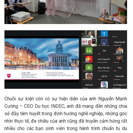
Chuỗi sự kiện còn có sự hiện diện của anh Nguyễn Mạnh
Cường – CEO Du học INDEC, anh đã mang đến những chia
sẻ đầy tâm huyết trong định hướng nghề nghiệp, những góc
nhìn thực tế, đa chiều của anh cũng đã truyền cảm hứng rất
nhiều cho các bạn sinh viên trong hành trình chuẩn bị du