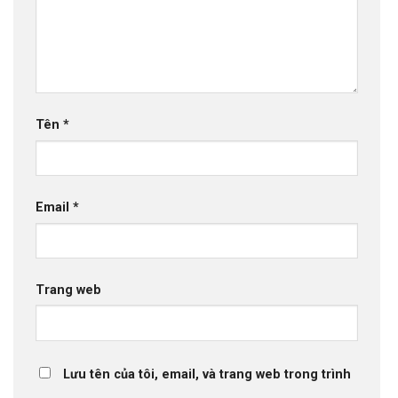
Tên
*
Email
*
Trang web
Lưu tên của tôi, email, và trang web trong trình