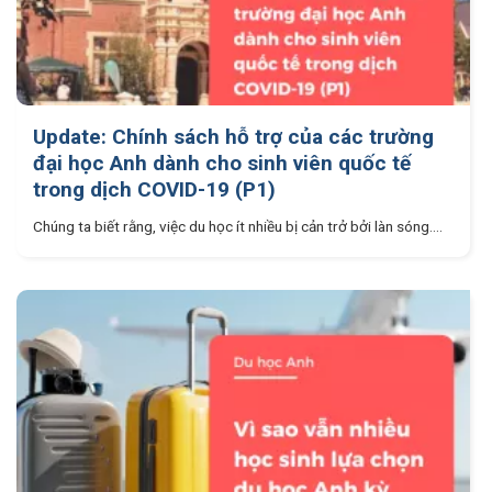
Update: Chính sách hỗ trợ của các trường
đại học Anh dành cho sinh viên quốc tế
trong dịch COVID-19 (P1)
Chúng ta biết rằng, việc du học ít nhiều bị cản trở bởi làn sóng....