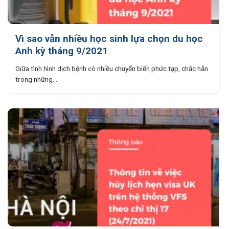
Vì sao vẫn nhiều học sinh lựa chọn du học
Anh kỳ tháng 9/2021
Giữa tình hình dịch bệnh có nhiều chuyển biến phức tạp, chắc hẳn
trong những....