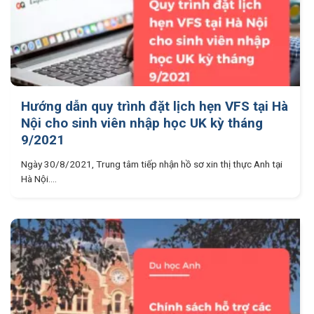
Hướng dẫn quy trình đặt lịch hẹn VFS tại Hà
Nội cho sinh viên nhập học UK kỳ tháng
9/2021
Ngày 30/8/2021, Trung tâm tiếp nhận hồ sơ xin thị thực Anh tại
Hà Nội....