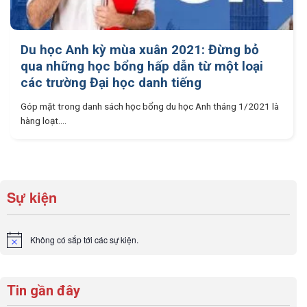
Du học Anh kỳ mùa xuân 2021: Đừng bỏ
qua những học bổng hấp dẫn từ một loại
các trường Đại học danh tiếng
Góp mặt trong danh sách học bổng du học Anh tháng 1/2021 là
hàng loạt....
Sự kiện
Không có sắp tới các sự kiện.
Notice
Tin gần đây