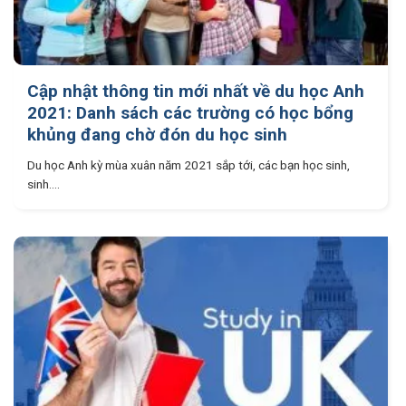
Cập nhật thông tin mới nhất về du học Anh
2021: Danh sách các trường có học bổng
khủng đang chờ đón du học sinh
Du học Anh kỳ mùa xuân năm 2021 sắp tới, các bạn học sinh,
sinh....