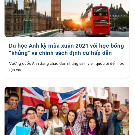
Du học Anh kỳ mùa xuân 2021 với học bổng
“khủng” và chính sách định cư hấp dẫn
Vương quốc Anh đang chào đón những sinh viên quốc tế đến học
tập vào....