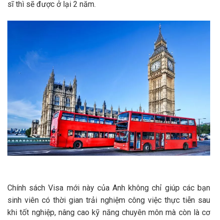
sĩ thì sẽ được ở lại 2 năm.
Chính sách Visa mới này của Anh không chỉ giúp các bạn
sinh viên có thời gian trải nghiệm công việc thực tiễn sau
khi tốt nghiệp, nâng cao kỹ năng chuyên môn mà còn là cơ