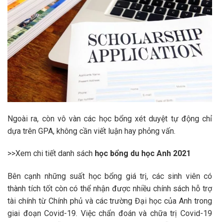
Ngoài ra, còn vô vàn các học bổng xét duyệt tự động chỉ
dựa trên GPA, không cần viết luận hay phỏng vấn.
>>Xem chi tiết danh sách
học bổng du học Anh 2021
Bên cạnh những suất học bổng giá trị, các sinh viên có
thành tích tốt còn có thể nhận được nhiều chính sách hỗ trợ
tài chính từ Chính phủ và các trường Đại học của Anh trong
giai đoạn Covid-19. Việc chẩn đoán và chữa trị Covid-19