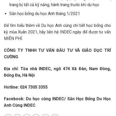
trang bị tất cả kỹ năng, hành trang trước khi du học
Săn học bổng du học Anh tháng 1/2021
Để tìm hiểu thêm về Du học Anh cùng chi tiết học bổng cho
kỳ mùa Xuân 2021, hãy liên hệ INDEC ngày để được tư vấn
MIỄN PHÍ:
CÔNG TY TNHH TƯ VẤN ĐẦU TƯ VÀ GIÁO DỤC TRÍ
CƯỜNG
Địa chỉ: Tòa nhà INDEC, ngõ 474 Xã Đàn, Nam Đồng,
Đống Đa, Hà Nội
Hotline: 024 7305 3355
Facebook:
Du học cùng INDEC/
Săn Học Bổng Du Học
Anh Cùng INDEC