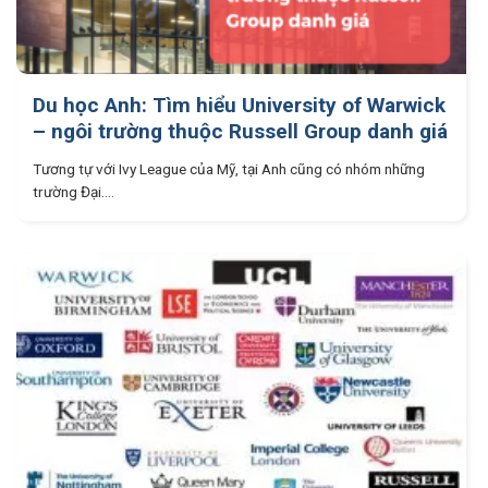
Du học Anh: Tìm hiểu University of Warwick
– ngôi trường thuộc Russell Group danh giá
Tương tự với Ivy League của Mỹ, tại Anh cũng có nhóm những
trường Đại....