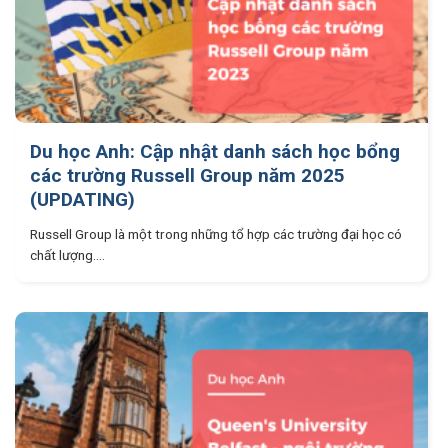
Du học Anh: Cập nhật danh sách học bổng
các trường Russell Group năm 2025
(UPDATING)
Russell Group là một trong những tổ hợp các trường đại học có
chất lượng....