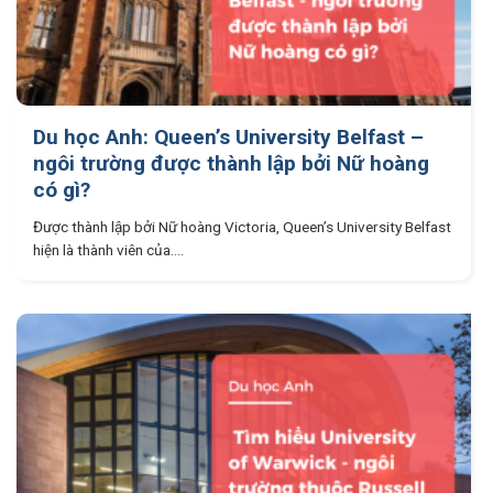
Du học Anh: Queen’s University Belfast –
ngôi trường được thành lập bởi Nữ hoàng
có gì?
Được thành lập bởi Nữ hoàng Victoria, Queen’s University Belfast
hiện là thành viên của....