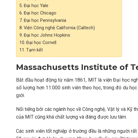
Đại học Yale
Đại học Chicago
Đại học Pennsylvania
Viện Công nghệ California (Caltech)
Đại học Johns Hopkins
Đại học Cornell
Tạm kết
Massachusetts Institute of T
Bắt đầu hoạt động từ năm 1861, MIT là viện Đại học ng
số lượng hơn 11.000 sinh viên theo học, trong đó du học
giới.
Nổi tiếng bởi các ngành học về Công nghệ, Vật lý và Kỹ th
của MIT cũng khá chất lượng và đáng được lưu tâm.
Các sinh viên tốt nghiệp ở trường đều là những người rất