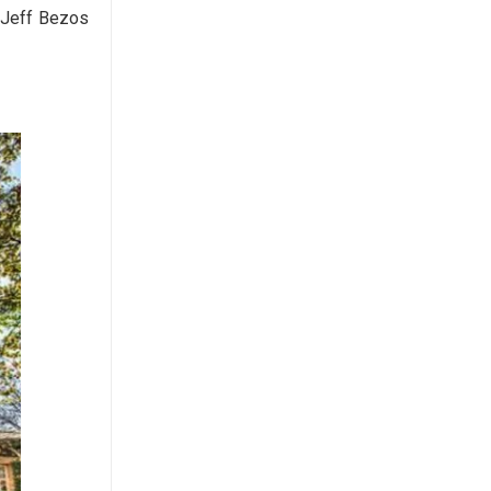
, Jeff Bezos