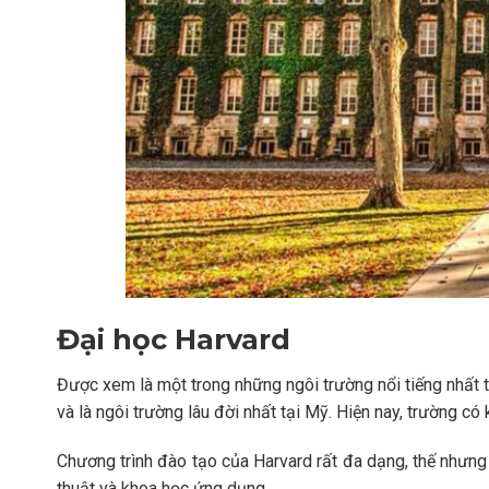
Đại học Harvard
Được xem là một trong những ngôi trường nổi tiếng nhất 
và là ngôi trường lâu đời nhất tại Mỹ. Hiện nay, trường có
Chương trình đào tạo của Harvard rất đa dạng, thế nhưng 
thuật và khoa học ứng dụng.