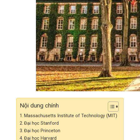
Nội dung chính
Massachusetts Institute of Technology (MIT)
Đại học Stanford
Đại học Princeton
Đại học Harvard