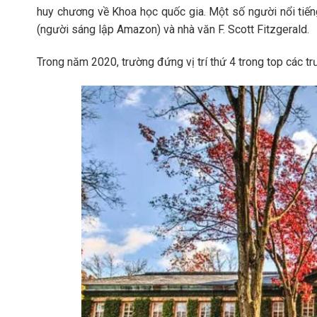
huy chương về Khoa học quốc gia. Một số người nổi tiế
(người sáng lập Amazon) và nhà văn F. Scott Fitzgerald.
Trong năm 2020, trường đứng vị trí thứ 4 trong top các t