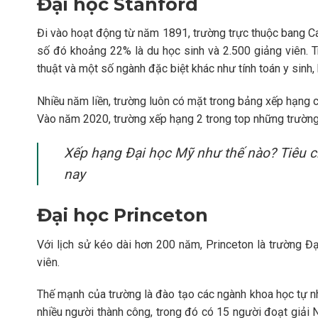
Đại học Stanford
Đi vào hoạt động từ năm 1891, trường trực thuộc bang Cal
số đó khoảng 22% là du học sinh và 2.500 giảng viên. 
thuật và một số ngành đặc biệt khác như tính toán y sinh
Nhiều năm liền, trường luôn có mặt trong bảng xếp hạng cá
Vào năm 2020, trường xếp hạng 2 trong top những trường
Xếp hạng Đại học Mỹ như thế nào? Tiêu c
nay
Đại học Princeton
Với lịch sử kéo dài hơn 200 năm, Princeton là trường Đ
viên.
Thế mạnh của trường là đào tạo các ngành khoa học tự nhi
nhiều người thành công, trong đó có 15 người đoạt giải