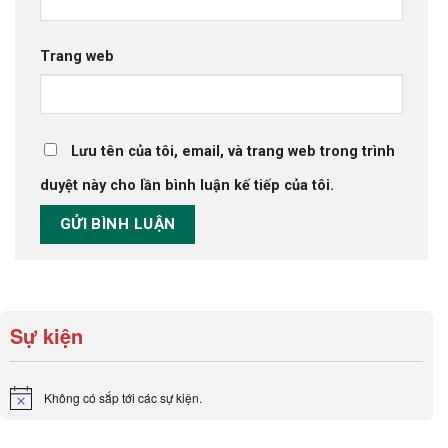
Trang web
Lưu tên của tôi, email, và trang web trong trình
duyệt này cho lần bình luận kế tiếp của tôi.
Sự kiện
Không có sắp tới các sự kiện.
Notice