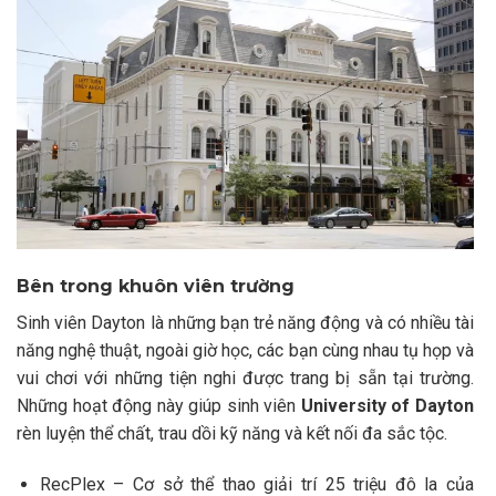
Bên trong khuôn viên trường
Sinh viên Dayton là những bạn trẻ năng động và có nhiều tài
năng nghệ thuật, ngoài giờ học, các bạn cùng nhau tụ họp và
vui chơi với những tiện nghi được trang bị sẵn tại trường.
Những hoạt động này giúp sinh viên
University of Dayton
rèn luyện thể chất, trau dồi kỹ năng và kết nối đa sắc tộc.
RecPlex – Cơ sở thể thao giải trí 25 triệu đô la của