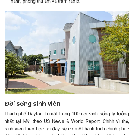
hành, phòng thu âm và trạm radio.
Đời sống sinh viên
Thành phố Dayton là một trong 100 nơi sinh sống lý tưởng
nhất tại Mỹ, theo US News & World Report. Chính vì thế,
sinh viên theo học tại đây sẽ có một hành trình chinh phục