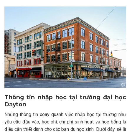
Thông tin nhập học tại trường đại học
Dayton
Những thông tin xoay quanh việc nhập học tại trường như
yêu cầu đầu vào, học phí, chi phí sinh hoạt và học bổng là
điều cần thiết dành cho các bạn du học sinh. Dưới đây sẽ là