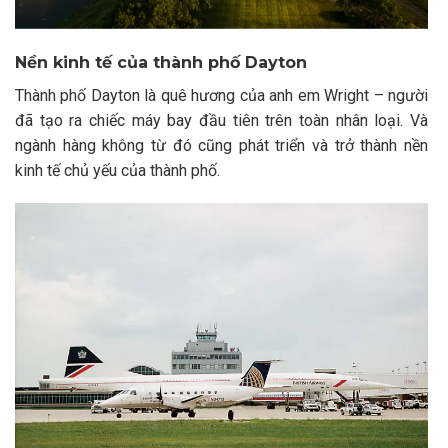
Nền kinh tế của thành phố Dayton
Thành phố Dayton là quê hương của anh em Wright – người
đã tạo ra chiếc máy bay đầu tiên trên toàn nhân loại. Và
ngành hàng không từ đó cũng phát triển và trở thành nền
kinh tế chủ yếu của thành phố.