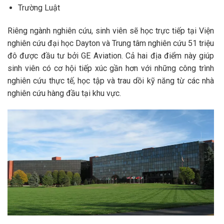
Trường Luật
Riêng ngành nghiên cứu, sinh viên sẽ học trực tiếp tại Viện
nghiên cứu đại học Dayton và Trung tâm nghiên cứu 51 triệu
đô được đầu tư bởi GE Aviation. Cả hai địa điểm này giúp
sinh viên có cơ hội tiếp xúc gần hơn với những công trình
nghiên cứu thực tế, học tập và trau dồi kỹ năng từ các nhà
nghiên cứu hàng đầu tại khu vực.