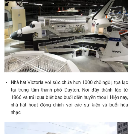
Nhà hát Victoria với sức chứa hơn 1000 chỗ ngồi, tọa lạc
tại trung tâm thành phố Dayton. Nơi đây thành lập từ
1866 và trải qua biết bao buổi diễn huyền thoại. Hiện nay,
nhà hát hoạt động chính với các sự kiện và buổi hòa
nhạc.