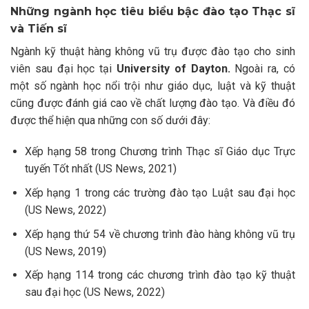
Những ngành học tiêu biểu bậc đào tạo Thạc sĩ
và Tiến sĩ
Ngành kỹ thuật hàng không vũ trụ được đào tạo cho sinh
viên sau đại học tại
University of Dayton.
Ngoài ra, có
một số ngành học nổi trội như giáo dục, luật và kỹ thuật
cũng được đánh giá cao về chất lượng đào tạo. Và điều đó
được thể hiện qua những con số dưới đây:
Xếp hạng 58 trong
Chương trình Thạc sĩ Giáo dục Trực
tuyến Tốt nhất (US News, 2021)
Xếp hạng 1 trong các trường đào tạo Luật sau đại học
(US News, 2022)
Xếp hạng thứ 54 về chương trình đào hàng không vũ trụ
(US News, 2019)
Xếp hạng 114 trong các chương trình đào tạo kỹ thuật
sau đại học (US News, 2022)