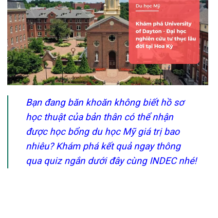
Bạn đang băn khoăn không biết hồ sơ
học thuật của bản thân có thể nhận
được học bổng du học Mỹ giá trị bao
nhiêu? Khám phá kết quả ngay thông
qua quiz ngắn dưới đây cùng INDEC nhé!