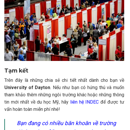
Tạm kết
Trên đây là những chia sẻ chi tiết nhất dành cho bạn về
University of Dayton
. Nếu như bạn có hứng thú và muốn
tham khảo thêm những ngôi trường khác hoặc những thông
tin mới nhất về du học Mỹ, hãy
liên hệ INDEC
để được tư
vấn hoàn toàn miễn phí nhé!
Bạn đang có nhiều băn khoăn về trường