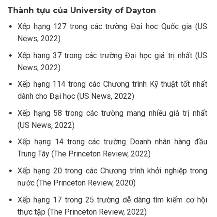
Thành tựu của University of Dayton
Xếp hạng 127 trong các trường Đại học Quốc gia (US
News, 2022)
Xếp hạng 37 trong các trường Đại học giá trị nhất (US
News, 2022)
Xếp hạng 114 trong các Chương trình Kỹ thuật tốt nhất
dành cho Đại học (US News, 2022)
Xếp hạng 58 trong các trường mang nhiều giá trị nhất
(US News, 2022)
Xếp hạng 14 trong các trường Doanh nhân hàng đầu
Trung Tây (
The Princeton Review, 2022)
Xếp hạng 20 trong các Chương trình khởi nghiệp trong
nước (
The Princeton Review, 2020)
Xếp hạng 17 trong 25 trường dễ dàng tìm kiếm cơ hội
thực tập
(
The Princeton Review, 2022)