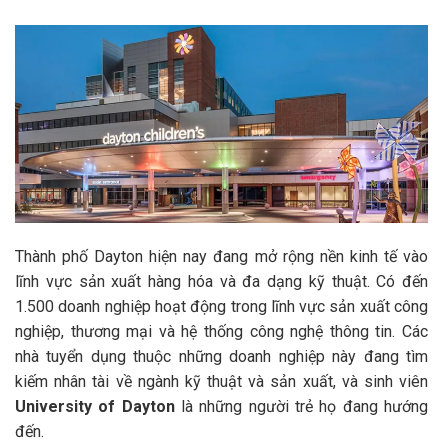
Thành phố Dayton hiện nay đang mở rộng nền kinh tế vào
lĩnh vực sản xuất hàng hóa và đa dạng kỹ thuật. Có đến
1.500 doanh nghiệp hoạt động trong lĩnh vực sản xuất công
nghiệp, thương mại và hệ thống công nghệ thông tin. Các
nhà tuyển dụng thuộc những doanh nghiệp này đang tìm
kiếm nhân tài về ngành kỹ thuật và sản xuất, và sinh viên
University of Dayton
là những người trẻ họ đang hướng
đến.