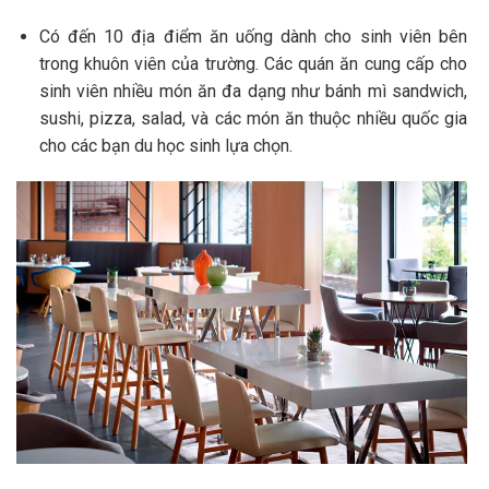
Có đến 10 địa điểm ăn uống dành cho sinh viên bên
trong khuôn viên của trường. Các quán ăn cung cấp cho
sinh viên nhiều món ăn đa dạng như bánh mì sandwich,
sushi, pizza, salad, và các món ăn thuộc nhiều quốc gia
cho các bạn du học sinh lựa chọn.