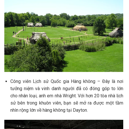
Công viên Lịch sử Quốc gia Hàng không – Đây là nơi
tưởng niệm và vinh danh người đã có đóng góp to lớn
cho nhân loại, anh em nhà Wright. Với hơn 20 tòa nhà lịch
sử bên trong khuôn viên, bạn sẽ mở ra được một tầm
nhìn rộng lớn về hàng không tại Dayton.