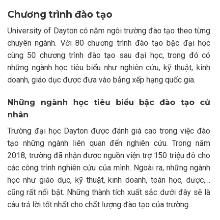
Chương trình đào tạo
University of Dayton có năm ngôi trường đào tạo theo từng
chuyên ngành. Với 80 chương trình đào tạo bậc đại học
cùng 50 chương trình đào tạo sau đại học, trong đó có
những ngành học tiêu biểu như nghiên cứu, kỹ thuật, kinh
doanh, giáo dục được đưa vào bảng xếp hạng quốc gia.
Những ngành học tiêu biểu bậc đào tạo cử
nhân
Trường đại học Dayton được đánh giá cao trong việc đào
tạo những ngành liên quan đến nghiên cứu. Trong năm
2018, trường đã nhận được nguồn viện trợ 150 triệu đô cho
các công trình nghiên cứu của mình. Ngoài ra, những ngành
học như giáo dục, kỹ thuật, kinh doanh, toán học, dược,…
cũng rất nổi bật. Những thành tích xuất sắc dưới đây sẽ là
câu trả lời tốt nhất cho chất lượng đào tạo của trường.