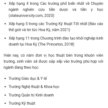
Xếp hạng 4 trong Các trường phổ biến nhất về Chuyên
ngành nghiên cứu tiền dược và tiền y học
(stateuniversity.com, 2020)
Xếp hạng 5 trong các Trường Kỹ thuật Tốt nhất (Báo cáo
thế giới và tin tức Hoa Kỳ, năm 2021)
Xếp hạng 11 trong Chương trình đào tạo khởi nghiệp kinh
doanh tại Hoa Kỳ (The Princeton, 2018)
Hiện nay, có năm đơn vị học thuật bên trong khuôn viên
trường, sinh viên sẽ được sắp xếp vào trường phù hợp với
ngành đang theo học.
Trường Giáo dục & Y tế
Trường Nghệ thuật & Khoa học
Trường Quản trị Kinh doanh
Trường Kỹ thuật